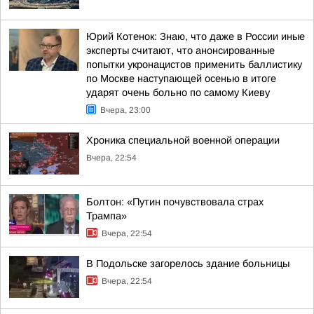
Юрий Котенок: Знаю, что даже в России иные
эксперты считают, что анонсированные
попытки укронацистов применить баллистику
по Москве наступающей осенью в итоге
ударят очень больно по самому Киеву
Вчера, 23:00
Хроника специальной военной операции
Вчера, 22:54
Болтон: «Путин почувствовала страх
Трампа»
Вчера, 22:54
В Подольске загорелось здание больницы
Вчера, 22:54