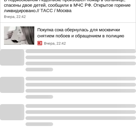
спасены двое детей, сообщили в МЧС РФ. Открытое горение
ликвидировано.//
ТАСС / Москва
Вчера, 22:42
Покупка сока обернулась для москвички
снятием побоев и обращением в полицию
Вчера, 22:42