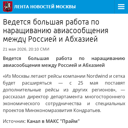
Ведется большая работа по
наращиванию авиасообщения
между Россией и Абхазией
СМИ
21 мая 2026, 20:10
Ведется большая работа по наращиванию
авиасообщения между Россией и Абхазией
«Из Москвы летают рейсы компании Nordwind и сетка
будет расширяться — с 25 мая поставят
дополнительные рейсы из других регионов», —
рассказал директор департамента многостороннего
экономического сотрудничества и специальных
проектов Минэкономразвития Кондратьев.
Источник:
Канал в МАКС "Прайм"