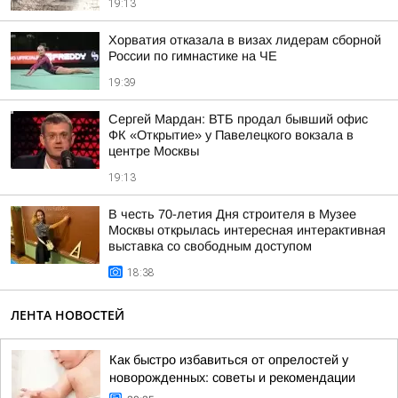
19:13
Хорватия отказала в визах лидерам сборной
России по гимнастике на ЧЕ
19:39
Сергей Мардан: ВТБ продал бывший офис
ФК «Открытие» у Павелецкого вокзала в
центре Москвы
19:13
В честь 70-летия Дня строителя в Музее
Москвы открылась интересная интерактивная
выставка со свободным доступом
18:38
ЛЕНТА НОВОСТЕЙ
Как быстро избавиться от опрелостей у
новорожденных: советы и рекомендации