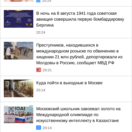
20:25
В ночь на 8 августа 1941 года советская
авиация совершила первую бомбардировку
Берлина
20:24
Преступников, находившихся в
международном розыске по обвинению в
хищении 21 млн рублей, депортировали из
Молдовы в Россию, сообщает МВД РФ
20:21
Куда пойти в выходные в Москве
20:14
Московский школьник завоевал золото на
Международной олимпиаде по
искусственному интеллекту в Казахстане
20:14