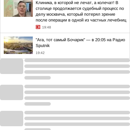
Клиника, в которой не лечат, а колечат! В
столице продолжается судебный процесс по
делу москвича, который потерял зрение
после операции в одной из частных лечебниц
19:48
"Ага, тот самый Бочарик" — в 20:05 на Радио
Sputnik
19:42