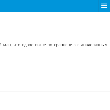
42 млн, что вдвое выше по сравнению с аналогичным