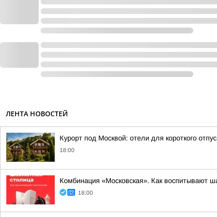
ЛЕНТА НОВОСТЕЙ
Курорт под Москвой: отели для короткого отпу
18:00
Комбинация «Московская». Как воспитывают ша
18:00