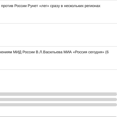
 против России Рунет «лег» сразу в нескольких регионах
чениям МИД России В.Л.Васильева МИА «Россия сегодня» (6