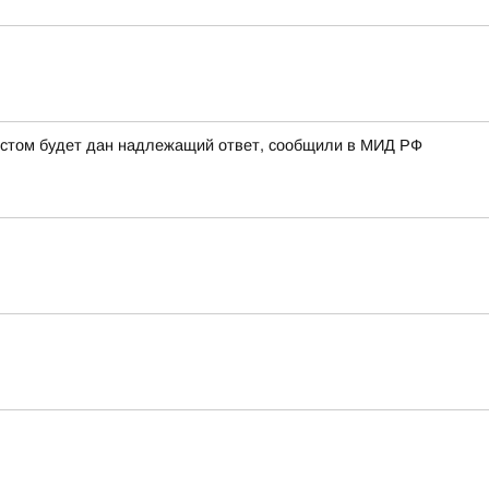
рестом будет дан надлежащий ответ, сообщили в МИД РФ