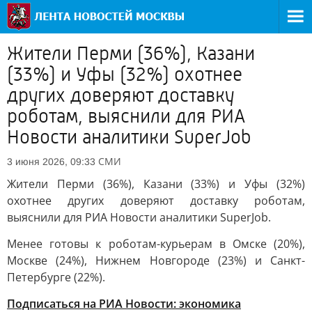
Жители Перми (36%), Казани
(33%) и Уфы (32%) охотнее
других доверяют доставку
роботам, выяснили для РИА
Новости аналитики SuperJob
СМИ
3 июня 2026, 09:33
Жители Перми (36%), Казани (33%) и Уфы (32%)
охотнее других доверяют доставку роботам,
выяснили для РИА Новости аналитики SuperJob.
Менее готовы к роботам-курьерам в Омске (20%),
Москве (24%), Нижнем Новгороде (23%) и Санкт-
Петербурге (22%).
Подписаться на РИА Новости: экономика