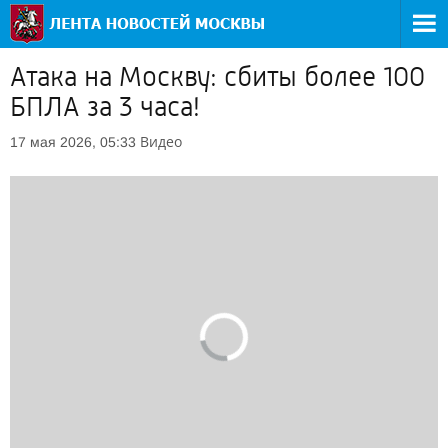
Атака на Москву: сбиты более 100
БПЛА за 3 часа!
Видео
17 мая 2026, 05:33