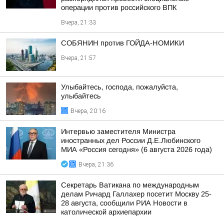
операции против российского ВПК
Вчера, 21:33
СОБЯНИН против ГОЙДА-НОМИКИ
Вчера, 21:57
Улыбайтесь, господа, пожалуйста,
улыбайтесь
Вчера, 20:16
Интервью заместителя Министра
иностранных дел России Д.Е.Любинского
МИА «Россия сегодня» (6 августа 2026 года)
Вчера, 21:36
Секретарь Ватикана по международным
делам Ричард Галлахер посетит Москву 25-
28 августа, сообщили РИА Новости в
католической архиепархии