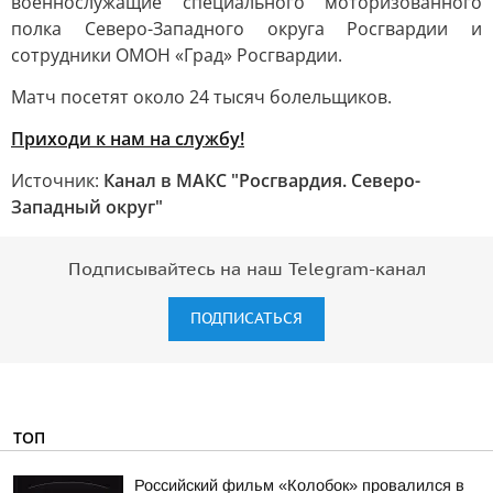
военнослужащие специального моторизованного
полка Северо-Западного округа Росгвардии и
сотрудники ОМОН «Град» Росгвардии.
Матч посетят около 24 тысяч болельщиков.
Приходи к нам на службу!
Источник:
Канал в МАКС "Росгвардия. Северо-
Западный округ"
Подписывайтесь на наш Telegram-канал
ПОДПИСАТЬСЯ
ТОП
Российский фильм «Колобок» провалился в