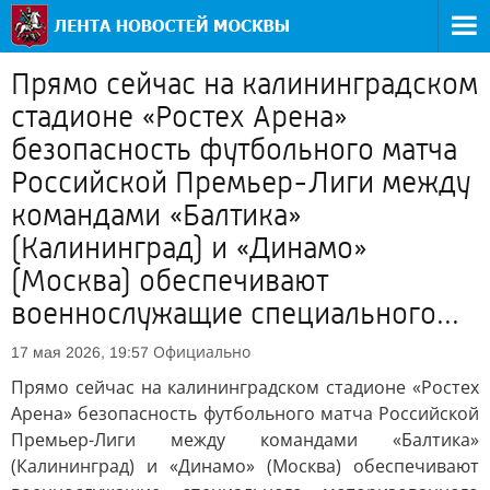
Прямо сейчас на калининградском
стадионе «Ростех Арена»
безопасность футбольного матча
Российской Премьер-Лиги между
командами «Балтика»
(Калининград) и «Динамо»
(Москва) обеспечивают
военнослужащие специального...
Официально
17 мая 2026, 19:57
Прямо сейчас на калининградском стадионе «Ростех
Арена» безопасность футбольного матча Российской
Премьер-Лиги между командами «Балтика»
(Калининград) и «Динамо» (Москва) обеспечивают