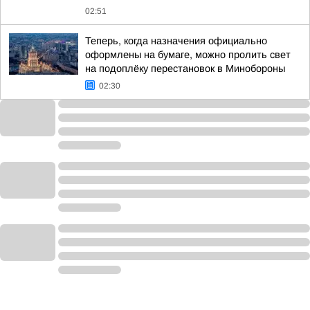
02:51
Теперь, когда назначения официально
оформлены на бумаге, можно пролить свет
на подоплёку перестановок в Минобороны
02:30