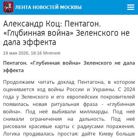
Александр Коц: Пентагон.
«Глубинная война» Зеленского не
дала эффекта
Мнения
19 мая 2026, 18:16
Пентагон. «Глубинная война» Зеленского не дала
эффекта
Продолжаем читать доклад Пентагона, в котором
оценивается ход войны России и Украины. С 2024
года у Зеленского и его европейских покровителей
появилась новая ритуальная фраза - «глубинная
война». Под неё выбивали миллиарды. Под неё
снимали ограничения на дальность. Под неё
рисовали красивые карты с радиусами поражения.
Логика продавалась простая: дайте Киеву больше