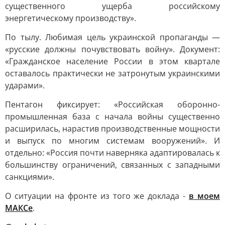
существенного ущерба российскому
энергетическому производству».
По тылу. Любимая цель украинской пропаганды —
«русские должны почувствовать войну». Документ:
«Гражданское население России в этом квартале
оставалось практически не затронутым украинскими
ударами».
Пентагон фиксирует: «Российская оборонно-
промышленная база с начала войны существенно
расширилась, нарастив производственные мощности
и выпуск по многим системам вооружений». И
отдельно: «Россия почти наверняка адаптировалась к
большинству ограничений, связанных с западными
санкциями».
О ситуации на фронте из того же доклада -
в моем
МАКСе
.