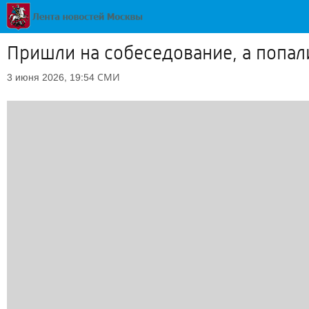
Пришли на собеседование, а попал
СМИ
3 июня 2026, 19:54