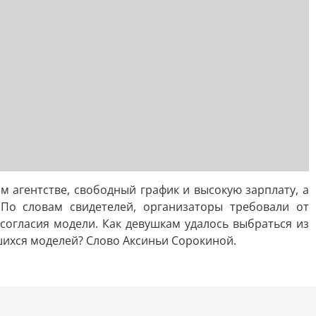
 агентстве, свободный график и высокую зарплату, а
 По словам свидетелей, организаторы требовали от
 согласия модели. Как девушкам удалось выбраться из
шихся моделей? Слово Аксиньи Сорокиной.