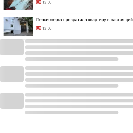
12:05
Пенсионерка превратила квартиру в настоящий
12:05