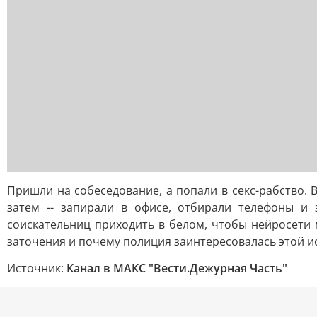
Пришли на собеседование, а попали в секс-рабство.
затем -- запирали в офисе, отбирали телефоны и 
соискательниц приходить в белом, чтобы нейросети м
заточения и почему полиция заинтересовалась этой и
Источник:
Канал в МАКС "Вести.Дежурная Часть"