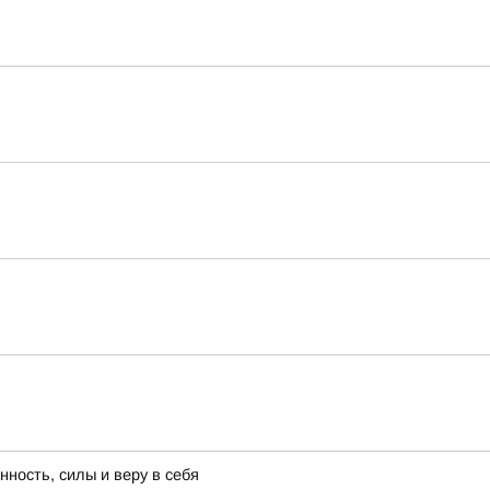
ность, силы и веру в себя