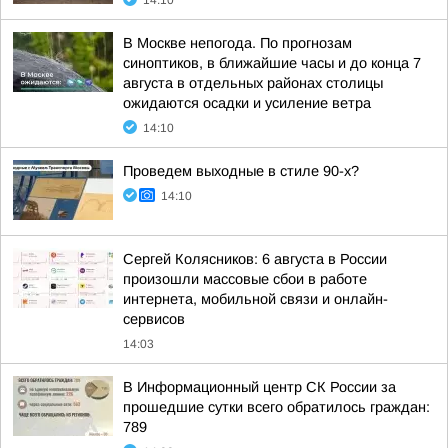
14:10
В Москве непогода. По прогнозам
синоптиков, в ближайшие часы и до конца 7
августа в отдельных районах столицы
ожидаются осадки и усиление ветра
14:10
Проведем выходные в стиле 90-х?
14:10
Сергей Колясников: 6 августа в России
произошли массовые сбои в работе
интернета, мобильной связи и онлайн-
сервисов
14:03
В Информационный центр СК России за
прошедшие сутки всего обратилось граждан:
789