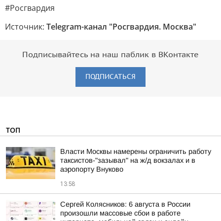
#Росгвардия
Источник:
Telegram-канал "Росгвардия. Москва"
Подписывайтесь на наш паблик в ВКонтакте
ПОДПИСАТЬСЯ
ТОП
Власти Москвы намерены ограничить работу
таксистов-"зазывал" на ж/д вокзалах и в
аэропорту Внуково
13:58
Сергей Колясников: 6 августа в России
произошли массовые сбои в работе