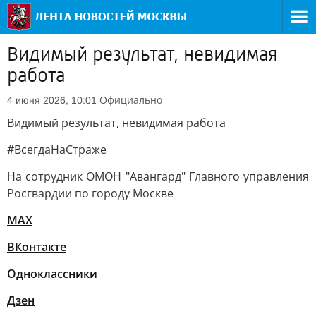
Видимый результат, невидимая
работа
Официально
4 июня 2026, 10:01
Видимый результат, невидимая работа
#ВсегдаНаСтраже
На сотрудник ОМОН "Авангард" Главного управления
Росгвардии по городу Москве
MAX
ВКонтакте
Одноклассники
Дзен