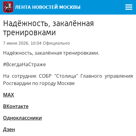
Надёжность, закалённая
тренировками
Официально
7 июня 2026, 10:04
Надёжность, закалённая тренировками.
#ВсегдаНаСтраже
На сотрудник СОБР "Столица" Главного управления
Росгвардии по городу Москве
MAX
ВКонтакте
Одноклассники
Дзен