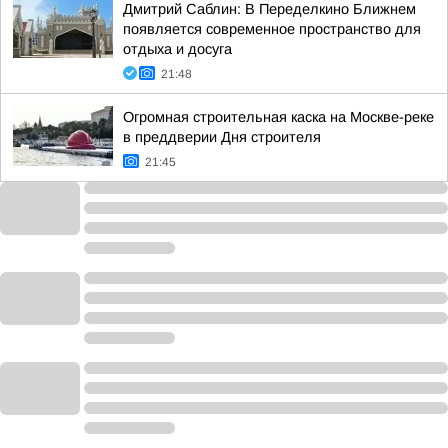
Дмитрий Саблин: В Переделкино Ближнем
появляется современное пространство для
отдыха и досуга
21:48
Огромная строительная каска на Москве-реке
в преддверии Дня строителя
21:45