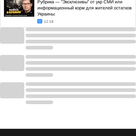
Рубрика — "Эксклюзивы" от укр СМИ или
информационный корм для жителей остатков
Украины:
12:18