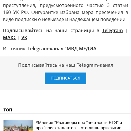
преступления, предусмотренного частью 3 статьи
160 УК РФ. Фигурантке избрана мера пресечения в
виде подписки о невыезде и надлежащем поведении.
Подписывайтесь на наши страницы в
Telegram
|
MAКС
|
VK
Источник:
Telegram-канал "МВД МЕДИА"
Подписывайтесь на наш Telegram-канал
ПОДПИСАТЬСЯ
ТОП
#Мнения "Разговоры про "честность ЕГЭ" и
про "поиск талантов" - это лишь прикрытие,