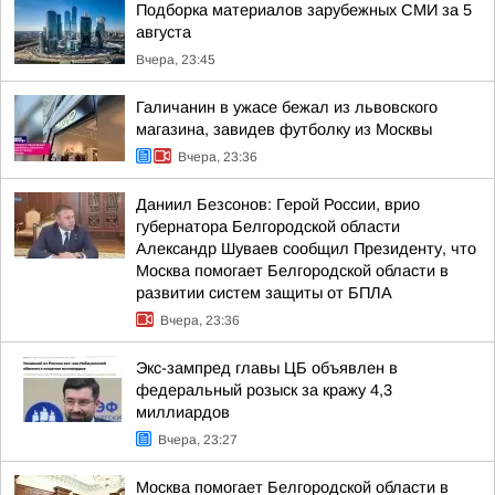
Подборка материалов зарубежных СМИ за 5
августа
Вчера, 23:45
Галичанин в ужасе бежал из львовского
магазина, завидев футболку из Москвы
Вчера, 23:36
Даниил Безсонов: Герой России, врио
губернатора Белгородской области
Александр Шуваев сообщил Президенту, что
Москва помогает Белгородской области в
развитии систем защиты от БПЛА
Вчера, 23:36
Экс-зампред главы ЦБ объявлен в
федеральный розыск за кражу 4,3
миллиардов
Вчера, 23:27
Москва помогает Белгородской области в