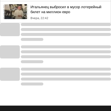
Итальянец выбросил в мусор лотерейный
билет на миллион евро
Вчера, 22:42