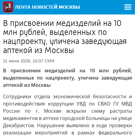
В присвоении медизделий на 10
млн рублей, выделенных по
нацпроекту, уличена заведующая
аптекой из Москвы
СМИ
11 июня 2026, 10:07
В присвоении медизделий на 10 млн рублей,
выделенных по нацпроекту, уличена заведующая
аптекой из Москвы
Сотрудники отдела экономической безопасности и
противодействия коррупции УВД по СВАО ГУ МВД
России по г. Москве вскрыли схему растраты
медикаментов в аптеке городской больницы на улице
Декабристов. Нарушение выявлено в ходе проверки
реализации мероприятий в рамках федерального