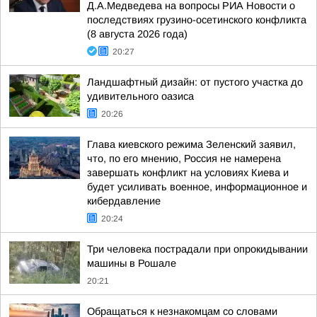
Д.А.Медведева на вопросы РИА Новости о
последствиях грузино-осетинского конфликта
(8 августа 2026 года)
20:27
Ландшафтный дизайн: от пустого участка до
удивительного оазиса
20:26
Глава киевского режима Зеленский заявил,
что, по его мнению, Россия не намерена
завершать конфликт на условиях Киева и
будет усиливать военное, информационное и
кибердавление
20:24
Три человека пострадали при опрокидывании
машины в Рошале
20:21
Обращаться к незнакомцам со словами