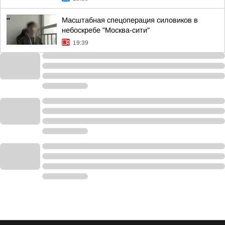
Масштабная спецоперация силовиков в
небоскребе "Москва-сити"
19:39