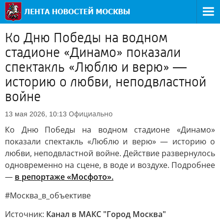
Ко Дню Победы на водном
стадионе «Динамо» показали
спектакль «Люблю и верю» —
историю о любви, неподвластной
войне
Официально
13 мая 2026, 10:13
Ко Дню Победы на водном стадионе «Динамо»
показали спектакль «Люблю и верю» — историю о
любви, неподвластной войне. Действие развернулось
одновременно на сцене, в воде и воздухе. Подробнее
—
в репортаже «Мосфото».
#Москва_в_объективе
Источник:
Канал в МАКС "Город Москва"