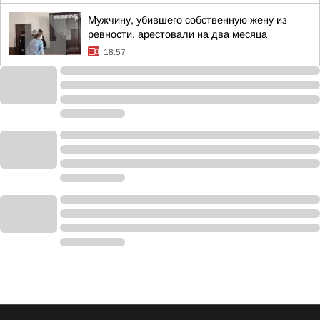
Мужчину, убившего собственную жену из
ревности, арестовали на два месяца
18:57