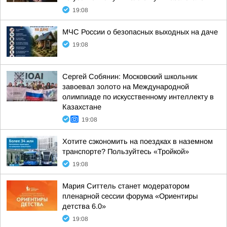
19:08
МЧС России о безопасных выходных на даче
19:08
Сергей Собянин: Московский школьник
завоевал золото на Международной
олимпиаде по искусственному интеллекту в
Казахстане
19:08
Хотите сэкономить на поездках в наземном
транспорте? Пользуйтесь «Тройкой»
19:08
Мария Ситтель станет модератором
пленарной сессии форума «Ориентиры
детства 6.0»
19:08