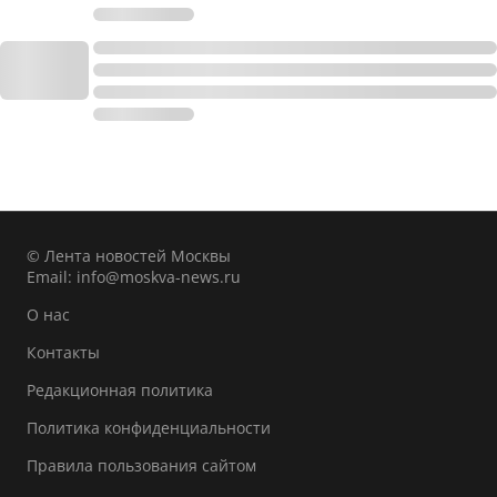
© Лента новостей Москвы
Email:
info@moskva-news.ru
О нас
Контакты
Редакционная политика
Политика конфиденциальности
Правила пользования сайтом