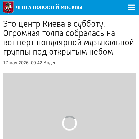
Это центр Киева в субботу.
Огромная толпа собралась на
концерт популярной музыкальной
группы под открытым небом
Видео
17 мая 2026, 09:42