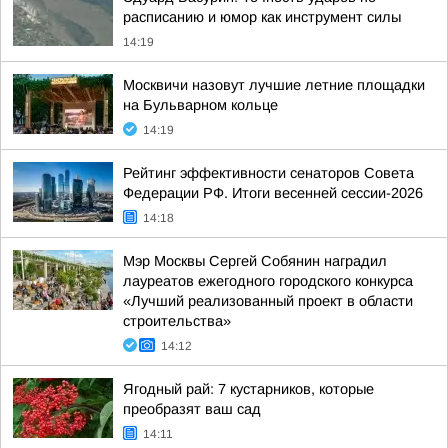
расписанию и юмор как инструмент силы
14:19
Москвичи назовут лучшие летние площадки
на Бульварном кольце
14:19
Рейтинг эффективности сенаторов Совета
Федерации РФ. Итоги весенней сессии-2026
14:18
Мэр Москвы Сергей Собянин наградил
лауреатов ежегодного городского конкурса
«Лучший реализованный проект в области
строительства»
14:12
Ягодный рай: 7 кустарников, которые
преобразят ваш сад
14:11