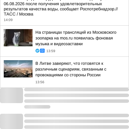
06.08.2026 после получения удовлетворительных
результатов качества воды, сообщает Роспотребнадзор.//
ТАСС / Москва
14:09
На страницах трансляций из Московского
зоопарка на mos.ru появилась фоновая
музыка и видеозаставки
13:59
В Литве заверяют, что готовятся к
различным сценариям, связанным с
провокациями со стороны России
13:56