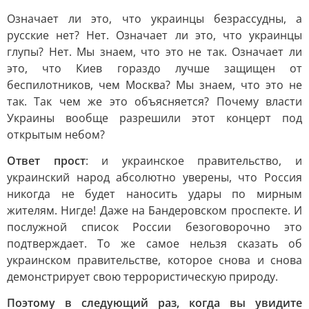
Означает ли это, что украинцы безрассудны, а
русские нет? Нет. Означает ли это, что украинцы
глупы? Нет. Мы знаем, что это не так. Означает ли
это, что Киев гораздо лучше защищен от
беспилотников, чем Москва? Мы знаем, что это не
так. Так чем же это объясняется? Почему власти
Украины вообще разрешили этот концерт под
открытым небом?
Ответ прост
: и украинское правительство, и
украинский народ абсолютно уверены, что Россия
никогда не будет наносить удары по мирным
жителям. Нигде! Даже на Бандеровском проспекте. И
послужной список России безоговорочно это
подтверждает. То же самое нельзя сказать об
украинском правительстве, которое снова и снова
демонстрирует свою террористическую природу.
Поэтому в следующий раз, когда вы увидите