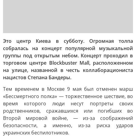
Это центр Киева в субботу. Огромная толпа
собралась на концерт популярной музыкальной
группы под открытым небом. Концерт проходил в
торговом центре Blockbuster Mall, расположенном
на улице, названной в честь коллаборациониста
нацистов Степана Бандеры.
Тем временем в Москве 9 мая был отменен марш
«Бессмертного полка» — торжественное шествие, во
время которого люди несут портреты своих
родственников, сражавшихся или погибших во
Второй мировой войне, — из-за соображений
безопасности, а именно, из-за риска ударов
украинских беспилотников.