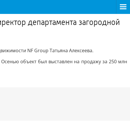
иректор департамента загородной
вижимости NF Group Татьяна Алексеева.
 Осенью объект был выставлен на продажу за 250 млн