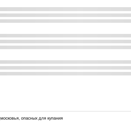
московья, опасных для купания