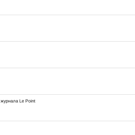
журнала Le Point