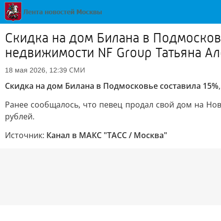
Скидка на дом Билана в Подмосков
недвижимости NF Group Татьяна Ал
СМИ
18 мая 2026, 12:39
Скидка на дом Билана в Подмосковье составила 15%
Ранее сообщалось, что певец продал свой дом на Но
рублей.
Источник:
Канал в МАКС "ТАСС / Москва"