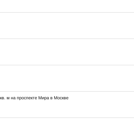
в. м на проспекте Мира в Москве