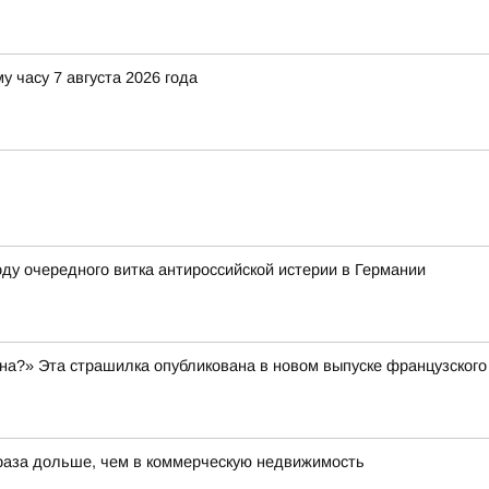
у часу 7 августа 2026 года
ду очередного витка антироссийской истерии в Германии
а?» Эта страшилка опубликована в новом выпуске французского 
 раза дольше, чем в коммерческую недвижимость