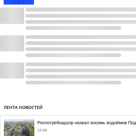
ЛЕНТА НОВОСТЕЙ
Роспотребнадзор назвал восемь водоёмов Под
23:39