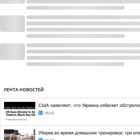
ЛЕНТА НОВОСТЕЙ
США заявляют, что Украина избегает обстрело
05:42
Уборка во время домашних тренировок: три кл