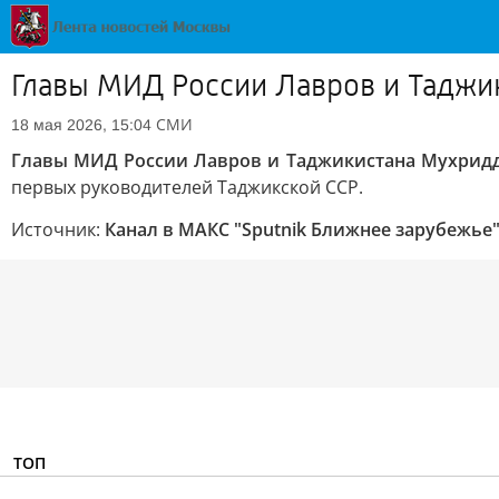
Главы МИД России Лавров и Таджи
СМИ
18 мая 2026, 15:04
Главы МИД России Лавров и Таджикистана Мухридд
первых руководителей Таджикской ССР.
Источник:
Канал в МАКС "Sputnik Ближнее зарубежье
ТОП