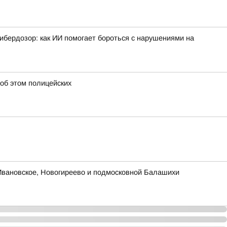
ибердозор: как ИИ помогает бороться с нарушениями на
 об этом полицейских
Ивановское, Новогиреево и подмосковной Балашихи