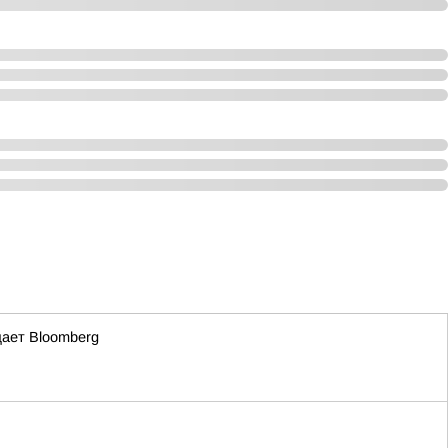
щает Bloomberg