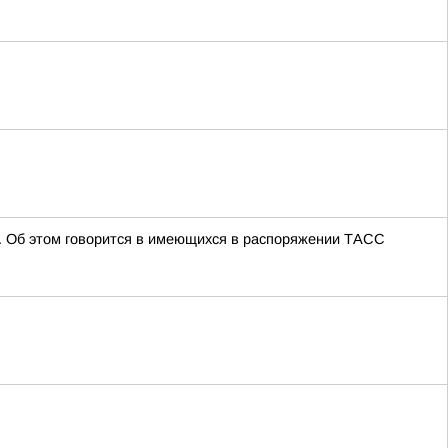
фа. Об этом говорится в имеющихся в распоряжении ТАСС