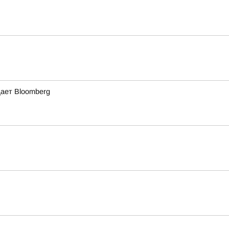
щает Bloomberg