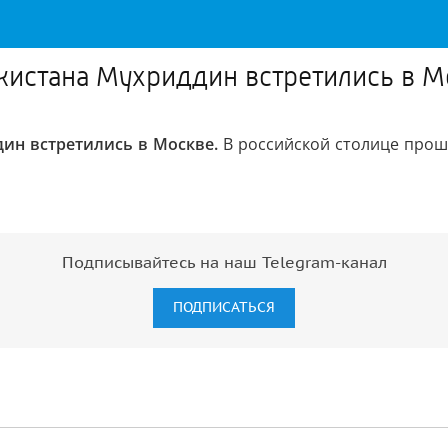
кистана Мухриддин встретились в М
ин встретились в Москве.
В российской столице прош
"
Подписывайтесь на наш Telegram-канал
ПОДПИСАТЬСЯ