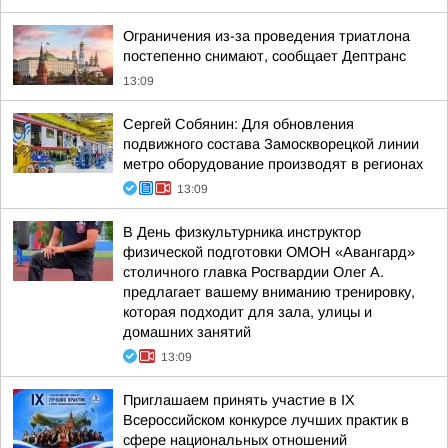
Ограничения из-за проведения триатлона
постепенно снимают, сообщает Дептранс
13:09
Сергей Собянин: Для обновления
подвижного состава Замоскворецкой линии
метро оборудование производят в регионах
13:09
В День физкультурника инструктор
физической подготовки ОМОН «Авангард»
столичного главка Росгвардии Олег А.
предлагает вашему вниманию тренировку,
которая подходит для зала, улицы и
домашних занятий
13:09
Приглашаем принять участие в IХ
Всероссийском конкурсе лучших практик в
сфере национальных отношений