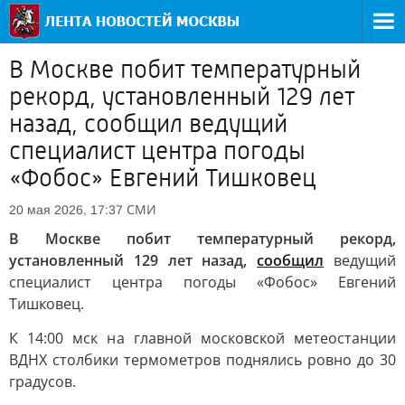
В Москве побит температурный
рекорд, установленный 129 лет
назад, сообщил ведущий
специалист центра погоды
«Фобос» Евгений Тишковец
СМИ
20 мая 2026, 17:37
В Москве побит температурный рекорд,
установленный 129 лет назад,
сообщил
ведущий
специалист центра погоды «Фобос» Евгений
Тишковец.
К 14:00 мск на главной московской метеостанции
ВДНХ столбики термометров поднялись ровно до 30
градусов.