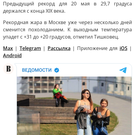
Предыдущий рекорд для 20 мая в 29,7 градуса
держался с конца XIX века.
Рекордная жара в Москве уже через несколько дней
сменится похолоданием. К выходным температура
упадет с +31 до +20 градусов, отметил Тишковец.
Max
|
Telegram
|
Рассылка
| Приложение для
iOS
|
Android