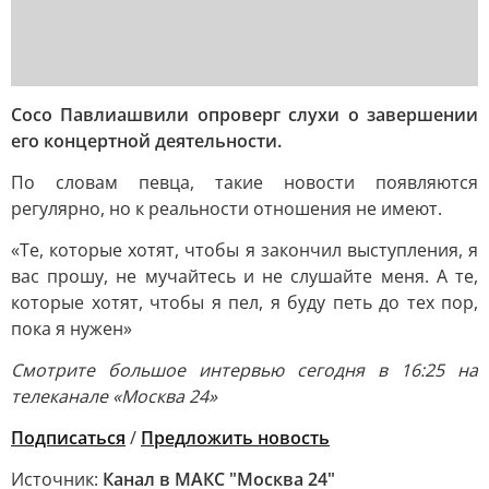
Сосо Павлиашвили опроверг слухи о завершении
его концертной деятельности.
По словам певца, такие новости появляются
регулярно, но к реальности отношения не имеют.
«Те, которые хотят, чтобы я закончил выступления, я
вас прошу, не мучайтесь и не слушайте меня. А те,
которые хотят, чтобы я пел, я буду петь до тех пор,
пока я нужен»
Смотрите большое интервью сегодня в 16:25 на
телеканале «Москва 24»
Подписаться
/
Предложить новость
Источник:
Канал в МАКС "Москва 24"