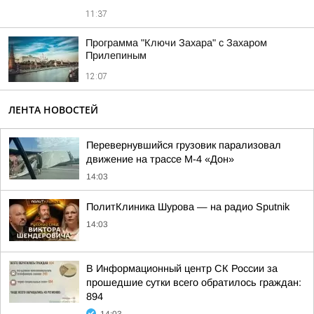
11:37
Программа "Ключи Захара" с Захаром
Прилепиным
12:07
ЛЕНТА НОВОСТЕЙ
Перевернувшийся грузовик парализовал
движение на трассе М-4 «Дон»
14:03
ПолитКлиника Шурова — на радио Sputnik
14:03
В Информационный центр СК России за
прошедшие сутки всего обратилось граждан:
894