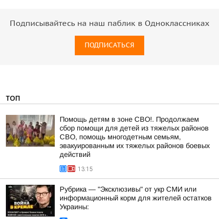
Подписывайтесь на наш паблик в Одноклассниках
ПОДПИСАТЬСЯ
ТОП
Помощь детям в зоне СВО!. Продолжаем
сбор помощи для детей из тяжелых районов
СВО, помощь многодетным семьям,
эвакуированным их тяжелых районов боевых
действий
13:15
Рубрика — "Эксклюзивы" от укр СМИ или
информационный корм для жителей остатков
Украины: