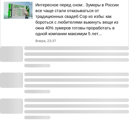
Интересное перед сном:. Зумеры в России
все чаще стали отказываться от
традиционных свадеб Сор из избы: как
бороться с любителями выкинуть вещи из
окна 40% зумеров готовы проработать в
одной компании максимум 5 лет...
Вчера, 23:37