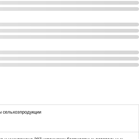
ы сельхозпродукции