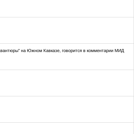
авантюры" на Южном Кавказе, говорится в комментарии МИД