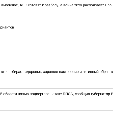
 выгоняют, АЗС готовят к разбору, а война тихо расползается по
ариантов
, кто выбирает здоровье, хорошее настроение и активный образ ж
й области ночью подверглось атаке БПЛА, сообщил губернатор