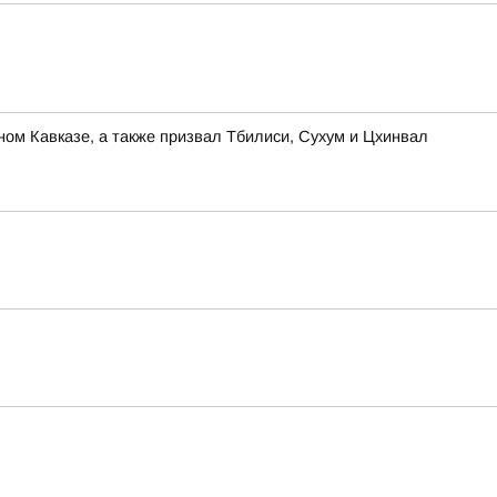
ом Кавказе, а также призвал Тбилиси, Сухум и Цхинвал