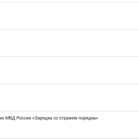
ию МВД России «Зарядка со стражем порядка»