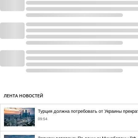
ЛЕНТА НОВОСТЕЙ
Турция должна потребовать от Украины прекра
09:54