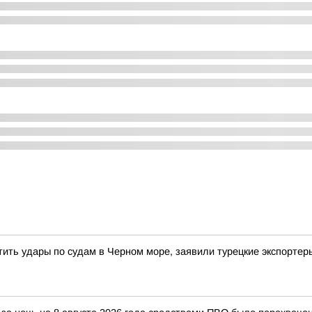
тить удары по судам в Черном море, заявили турецкие экспортер