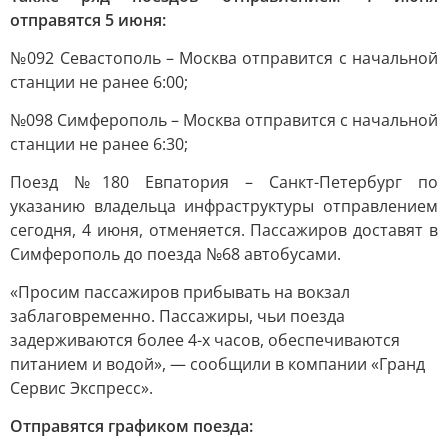
отправятся 5 июня:
№092 Севастополь – Москва отправится с начальной
станции не ранее 6:00;
№098 Симферополь – Москва отправится с начальной
станции не ранее 6:30;
Поезд №180 Евпатория – Санкт-Петербург по
указанию владельца инфраструктуры отправлением
сегодня, 4 июня, отменяется. Пассажиров доставят в
Симферополь до поезда №68 автобусами.
«Просим пассажиров прибывать на вокзал
заблаговременно. Пассажиры, чьи поезда
задерживаются более 4-х часов, обеспечиваются
питанием и водой», — сообщили в компании «Гранд
Сервис Экспресс».
Отправятся графиком поезда: