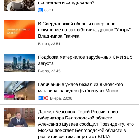
последние исследования?
00:11
В Свердловской области совершено
покушение на разработчика дронов "Упырь"
Владимира Ткачука
Вчера, 23:51
Подборка материалов зарубежных СМИ за 5
августа
Вчера, 23:45
Галичанин в ужасе бежал из львовского
магазина, завидев футболку из Москвы
Вчера, 23:36
Даниил Безсонов: Герой России, врио
губернатора Белгородской области
Александр Шуваев сообщил Президенту, что
Москва помогает Белгородской области в
развитии систем защиты от БПЛА