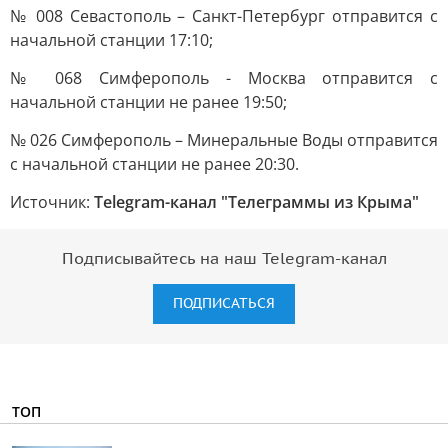
№ 008 Севастополь – Санкт-Петербург отправится с
начальной станции 17:10;
№ 068 Симферополь - Москва отправится с
начальной станции не ранее 19:50;
№ 026 Симферополь – Минеральные Воды отправится
с начальной станции не ранее 20:30.
Источник:
Telegram-канал "Телеграммы из Крыма"
Подписывайтесь на наш Telegram-канал
ПОДПИСАТЬСЯ
ТОП