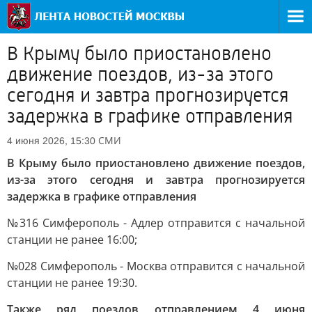
В Крыму было приостановлено
движение поездов, из-за этого
сегодня и завтра прогнозируется
задержка в графике отправления
СМИ
4 июня 2026, 15:30
В Крыму было приостановлено движение поездов,
из-за этого сегодня и завтра прогнозируется
задержка в графике отправления
№316 Симферополь - Адлер отправится с начальной
станции не ранее 16:00;
№028 Симферополь - Москва отправится с начальной
станции не ранее 19:30.
Также ряд поездов отправлением 4 июня