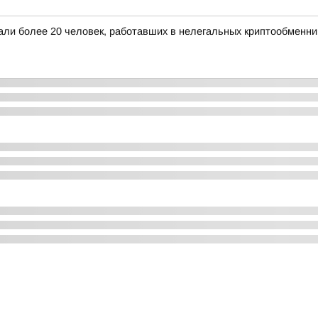
жали более 20 человек, работавших в нелегальных криптообменни