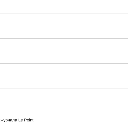
журнала Le Point