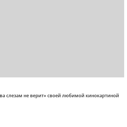
ква слезам не верит» своей любимой кинокартиной