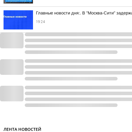
Главные новости дня:. В "Москва-Сити" задер
19:24
ЛЕНТА НОВОСТЕЙ