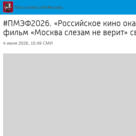
#ПМЭФ2026. «Российское кино оказ
фильм «Москва слезам не верит» 
СМИ
4 июня 2026, 15:49