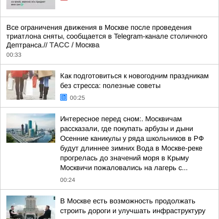
Все ограничения движения в Москве после проведения
триатлона сняты, сообщается в Telegram-канале столичного
Дептранса.//
ТАСС / Москва
00:33
Как подготовиться к новогодним праздникам
без стресса: полезные советы
00:25
Интересное перед сном:. Москвичам
рассказали, где покупать арбузы и дыни
Осенние каникулы у ряда школьников в РФ
будут длиннее зимних Вода в Москве-реке
прогрелась до значений моря в Крыму
Москвичи пожаловались на лагерь с...
00:24
В Москве есть возможность продолжать
строить дороги и улучшать инфраструктуру