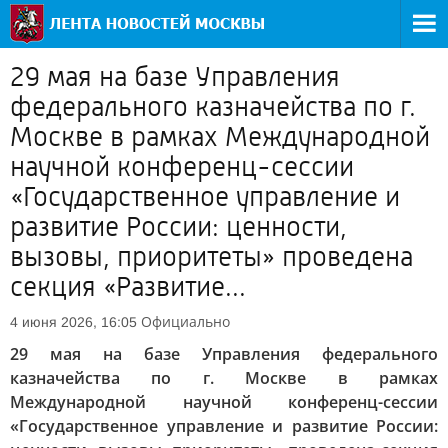
29 мая на базе Управления
федерального казначейства по г.
Москве в рамках Международной
научной конференц-сессии
«Государственное управление и
развитие России: ценности,
вызовы, приоритеты» проведена
секция «Развитие...
Официально
4 июня 2026, 16:05
29 мая на базе Управления федерального
казначейства по г. Москве в рамках
Международной научной конференц-сессии
«Государственное управление и развитие России: