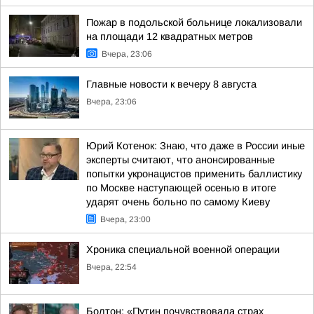
Пожар в подольской больнице локализовали
на площади 12 квадратных метров
Вчера, 23:06
Главные новости к вечеру 8 августа
Вчера, 23:06
Юрий Котенок: Знаю, что даже в России иные
эксперты считают, что анонсированные
попытки укронацистов применить баллистику
по Москве наступающей осенью в итоге
ударят очень больно по самому Киеву
Вчера, 23:00
Хроника специальной военной операции
Вчера, 22:54
Болтон: «Путин почувствовала страх