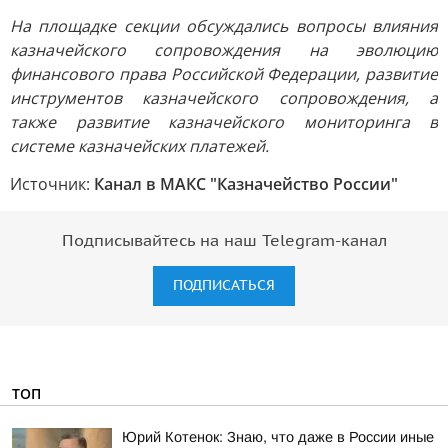
На площадке секции обсуждались вопросы влияния
казначейского сопровождения на эволюцию
финансового права Российской Федерации, развитие
инструментов казначейского сопровождения, а
также развитие казначейского мониторинга в
системе казначейских платежей.
Источник:
Канал в МАКС "Казначейство России"
Подписывайтесь на наш Telegram-канал
ПОДПИСАТЬСЯ
ТОП
Юрий Котенок: Знаю, что даже в России иные