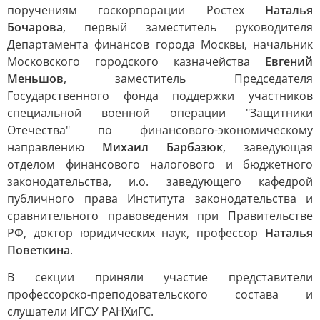
поручениям госкорпорации Ростех
Наталья
Бочарова
, первый заместитель руководителя
Департамента финансов города Москвы, начальник
Московского городского казначейства
Евгений
Меньшов
, заместитель Председателя
Государственного фонда поддержки участников
специальной военной операции "Защитники
Отечества" по финансового-экономическому
направлению
Михаил Барбазюк
, заведующая
отделом финансового налогового и бюджетного
законодательства, и.о. заведующего кафедрой
публичного права Института законодательства и
сравнительного правоведения при Правительстве
РФ, доктор юридических наук, профессор
Наталья
Поветкина
.
В секции приняли участие представители
профессорско-преподовательского состава и
слушатели ИГСУ РАНХиГС.