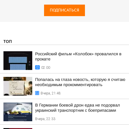
ПОДПИСАТЬСЯ
ТОП
Российский фильм «Колобок» провалился в
прокате
02:00
Попалась на глаза новость, которую я считаю
необходимым прокомментировать
Вчера, 21:48
В Германии боевой дрон едва не подорвал
украинский транспортник с боеприпасами
Вчера, 22:33