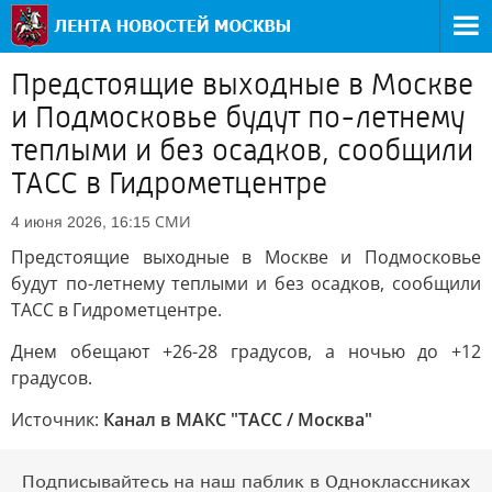
Предстоящие выходные в Москве
и Подмосковье будут по-летнему
теплыми и без осадков, сообщили
ТАСС в Гидрометцентре
СМИ
4 июня 2026, 16:15
Предстоящие выходные в Москве и Подмосковье
будут по-летнему теплыми и без осадков, сообщили
ТАСС в Гидрометцентре.
Днем обещают +26-28 градусов, а ночью до +12
градусов.
Источник:
Канал в МАКС "ТАСС / Москва"
Подписывайтесь на наш паблик в Одноклассниках