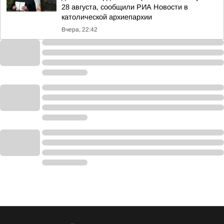
28 августа, сообщили РИА Новости в
католической архиепархии
Вчера, 22:42