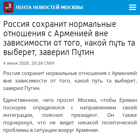
Россия сохранит нормальные
отношения с Арменией вне
зависимости от того, какой путь та
выберет, заверил Путин
СМИ
4 июня 2026, 20:39
Россия сохранит нормальные отношения с Арменией
вне зависимости от того, какой путь та выберет,
заверил Путин.
Единственное, чего просит Москва, чтобы Ереван
поскорее определился с направлением своей
интеграции, пояснил президент. Он также
подчеркнул, что не видит никакой политической
проблемы в ситуации вокруг Армении.