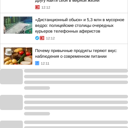
другу найти себя в мирной жизни
12:12
«Дистанционный обыск» и 5,3 млн в мусорное
ведро: полицейские столицы очередных
курьеров телефонных аферистов
12:12
Почему привычные продукты теряют вкус:
наблюдения о современном питании
12:11