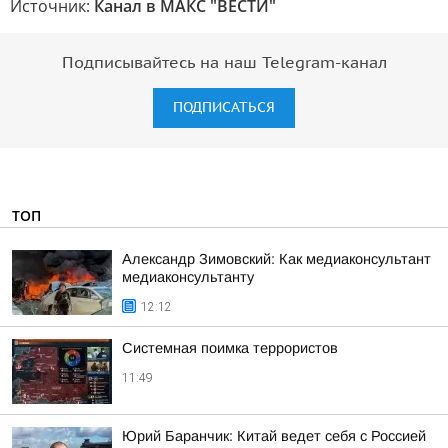
Источник:
Канал в МАКС "ВЕСТИ"
Подписывайтесь на наш Telegram-канал
ПОДПИСАТЬСЯ
ТОП
Александр Зимовский: Как медиаконсультант
медиаконсультанту
12:12
Системная поимка террористов
11:49
Юрий Баранчик: Китай ведет себя с Россией