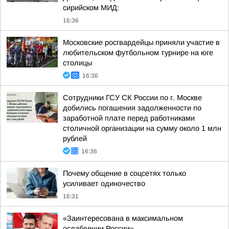
сирийском МИД:
16:36
Московские росгвардейцы приняли участие в
любительском футбольном турнире на юге
столицы
16:36
Сотрудники ГСУ СК России по г. Москве
добились погашения задолженности по
заработной плате перед работниками
столичной организации на сумму около 1 млн
рублей
16:36
Почему общение в соцсетях только
усиливает одиночество
16:31
«Заинтересована в максимальном
ослаблении России»