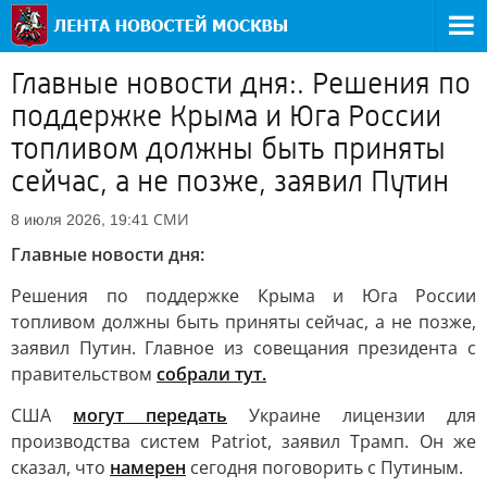
Главные новости дня:. Решения по
поддержке Крыма и Юга России
топливом должны быть приняты
сейчас, а не позже, заявил Путин
СМИ
8 июля 2026, 19:41
Главные новости дня:
Решения по поддержке Крыма и Юга России
топливом должны быть приняты сейчас, а не позже,
заявил Путин. Главное из совещания президента с
правительством
собрали тут.
США
могут передать
Украине лицензии для
производства систем Patriot, заявил Трамп. Он же
сказал, что
намерен
сегодня поговорить с Путиным.