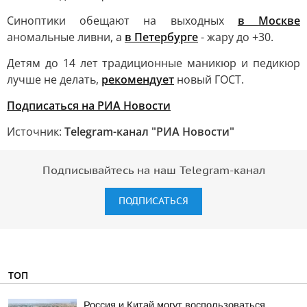
Синоптики обещают на выходных
в Москве
аномальные ливни, а
в Петербурге
- жару до +30.
Детям до 14 лет традиционные маникюр и педикюр
лучше не делать,
рекомендует
новый ГОСТ.
Подписаться на РИА Новости
Источник:
Telegram-канал "РИА Новости"
Подписывайтесь на наш Telegram-канал
ПОДПИСАТЬСЯ
ТОП
Россия и Китай могут воспользоваться