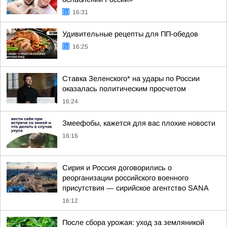
16:31
Удивительные рецепты для ПП-обедов
16:25
Ставка Зеленского* на удары по России
оказалась политическим просчетом
16:24
Змеефобы, кажется для вас плохие новости
16:16
Сирия и Россия договорились о
реорганизации российского военного
присутствия — сирийское агентство SANA
16:12
После сбора урожая: уход за земляникой