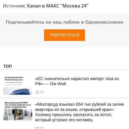
Источник:
Канал в МАКС "Москва 24"
Подписывайтесь на наш паблик в Одноклассниках
ПОДПИСАТЬСЯ
ТОП
«ЕС значительно нарастил импорт газа из
РФ» — Die Welt
12:11
«Мосгорсуд взыскал 654 тыс рублей за залив
квартиры из-за кошки, открывшей кран»:
Хозяину пришлось заплатить за потоп,
который устроил его питомец
12:21