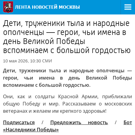
Дети, труженики тыла и народные
ополченцы — герои, чьи имена в
день Великой Победы
вспоминаем с большой гордостью
СМИ
10 мая 2026, 10:30
Дети, труженики тыла и народные ополченцы —
герои, чьи имена в день Великой Победы
вспоминаем с большой гордостью.
Они, как и солдаты Красной Армии, приближали
общую Победу и мир. Рассказываем о московских
ветеранах и желаем им крепкого здоровья!
Подписаться
/
Предложить новость
/
Бот
«Наследники Победы»