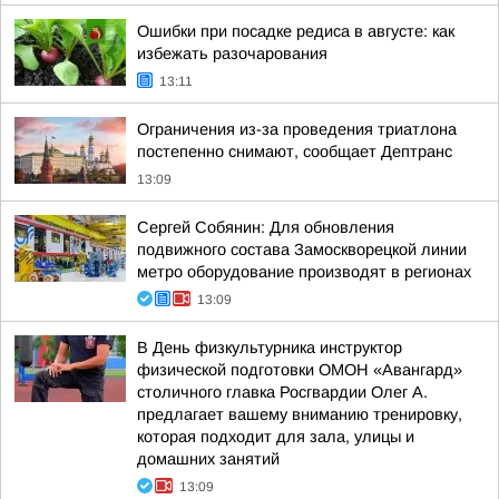
Ошибки при посадке редиса в августе: как
избежать разочарования
13:11
Ограничения из-за проведения триатлона
постепенно снимают, сообщает Дептранс
13:09
Сергей Собянин: Для обновления
подвижного состава Замоскворецкой линии
метро оборудование производят в регионах
13:09
В День физкультурника инструктор
физической подготовки ОМОН «Авангард»
столичного главка Росгвардии Олег А.
предлагает вашему вниманию тренировку,
которая подходит для зала, улицы и
домашних занятий
13:09