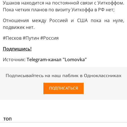
Ушаков находится на постоянной связи с Уиткоффом.
Пока четких планов по визиту Уиткоффа в РФ нет;
Отношения между Россией и США пока на нуле,
подвижек нет.
#Песков #Путин #Россия
Подпишись!
Источник:
Telegram-канал "Lomovka"
Подписывайтесь на наш паблик в Одноклассниках
ПОДПИСАТЬСЯ
ТОП