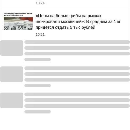
10:24
«Цены на белые грибы на рынках
шокировали москвичей»: В среднем за 1 кг
придется отдать 5 тыс рублей
10:21