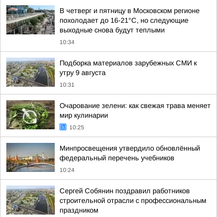
В четверг и пятницу в Московском регионе
похолодает до 16-21°C, но следующие
выходные снова будут теплыми
10:34
Подборка материалов зарубежных СМИ к
утру 9 августа
10:31
Очарование зелени: как свежая трава меняет
мир кулинарии
10:25
Минпросвещения утвердило обновлённый
федеральный перечень учебников
10:24
Сергей Собянин поздравил работников
строительной отрасли с профессиональным
праздником