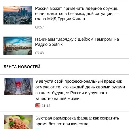
Россия может применить ядерное оружие,
если окажется в безвыходной ситуации, —
глава МИД Турции Фидан
09:57
Начинаем "Зарядку с Шейхом Тамиром" на
Радио Sputnik!
09:48
ЛЕНТА НОВОСТЕЙ
9 августа свой профессиональный праздник
отмечают те, кто каждый день своими руками
создает будущее России и улучшает
качество нашей жизни
11:12
Быстрая разморозка фарша: как сократить
время без потери качества