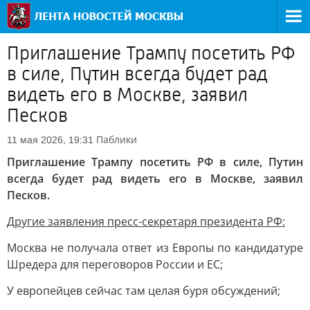
Приглашение Трампу посетить РФ
в силе, Путин всегда будет рад
видеть его в Москве, заявил
Песков
Паблики
11 мая 2026, 19:31
Приглашение Трампу посетить РФ в силе, Путин
всегда будет рад видеть его в Москве, заявил
Песков.
Другие заявления пресс-секретаря президента РФ:
Москва не получала ответ из Европы по кандидатуре
Шредера для переговоров России и ЕС;
У европейцев сейчас там целая буря обсуждений;