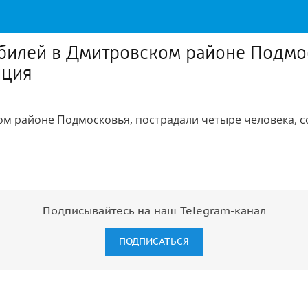
обилей в Дмитровском районе Подмо
иция
ом районе Подмосковья, пострадали четыре человека, 
Подписывайтесь на наш Telegram-канал
ПОДПИСАТЬСЯ