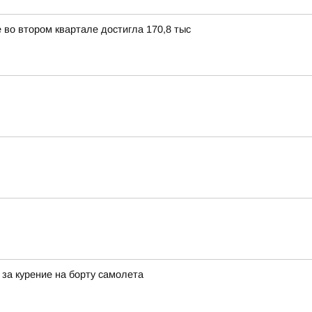
 во втором квартале достигла 170,8 тыс
за курение на борту самолета