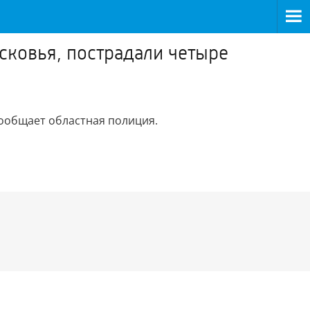
сковья, пострадали четыре
сообщает областная полиция.