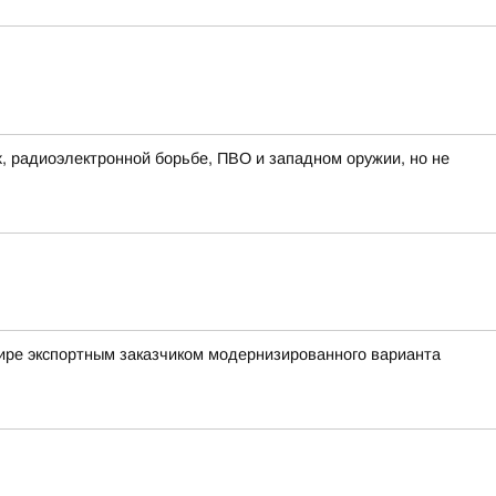
х, радиоэлектронной борьбе, ПВО и западном оружии, но не
ире экспортным заказчиком модернизированного варианта