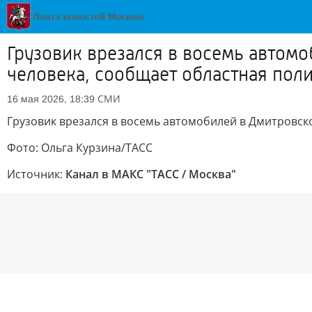
Грузовик врезался в восемь автом
человека, сообщает областная пол
СМИ
16 мая 2026, 18:39
Грузовик врезался в восемь автомобилей в Дмитровск
Фото: Ольга Курзина/ТАСС
Источник:
Канал в МАКС "ТАСС / Москва"