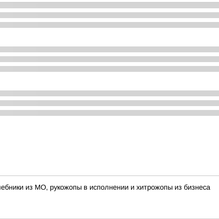
лшебники из МО, рукожопы в исполнении и хитрожопы из бизнеса