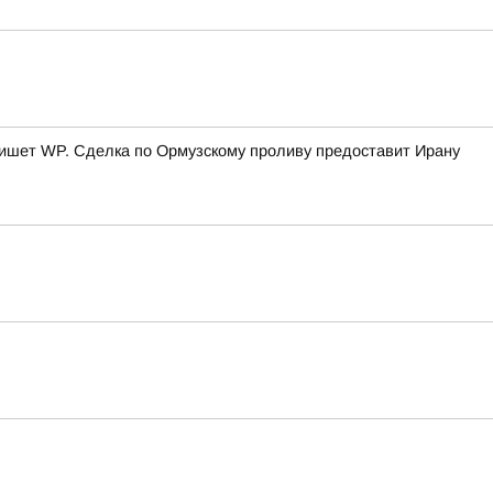
 пишет WP. Сделка по Ормузскому проливу предоставит Ирану