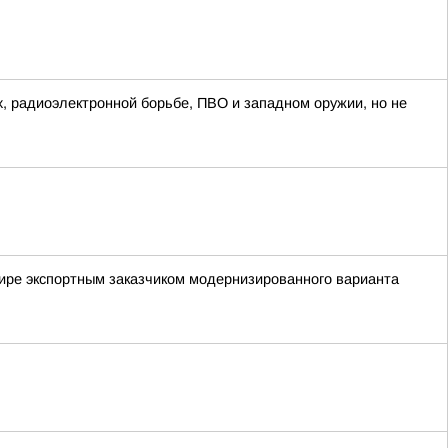
х, радиоэлектронной борьбе, ПВО и западном оружии, но не
мире экспортным заказчиком модернизированного варианта