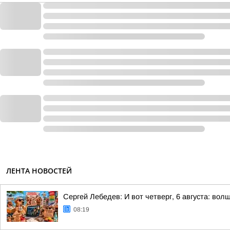
ЛЕНТА НОВОСТЕЙ
Сергей Лебедев: И вот четверг, 6 августа: во
08:19