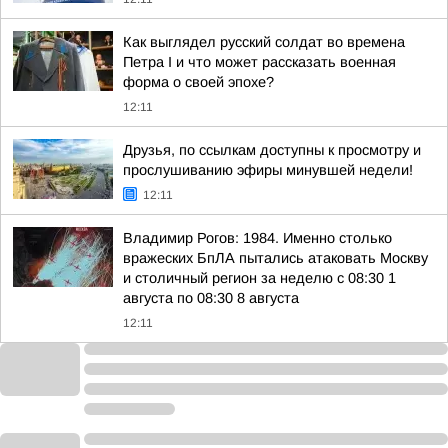
Как выглядел русский солдат во времена
Петра I и что может рассказать военная
форма о своей эпохе?
12:11
Друзья, по ссылкам доступны к просмотру и
прослушиванию эфиры минувшей недели!
12:11
Владимир Рогов: 1984. Именно столько
вражеских БпЛА пытались атаковать Москву
и столичный регион за неделю с 08:30 1
августа по 08:30 8 августа
12:11