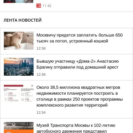
11:42
ЛЕНТА НОВОСТЕЙ
Москвичу придется заплатить больше 650
тысяч за потоп, устроенный кошкой
12:36
Бывшую участницу «Дома-2» Анастасию
Брагину отправили под домашний арест
12:36
Около 38,5 миллиона квадратных метров
недвижимости планируется построить в
столице в рамках 250 проектов программы
комплексного развития территорий
12:34
Музей Транспорта Москвы к 102-летию
автобусного движения представил