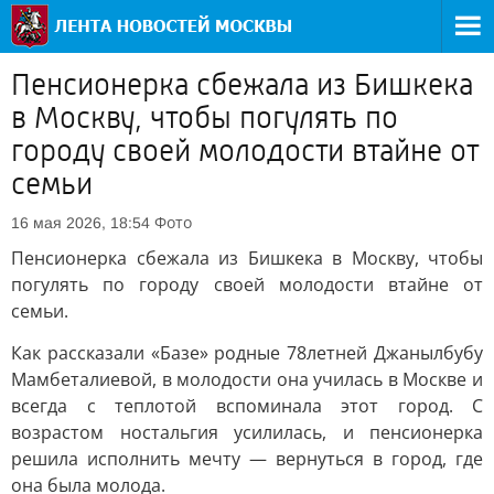
Пенсионерка сбежала из Бишкека
в Москву, чтобы погулять по
городу своей молодости втайне от
семьи
Фото
16 мая 2026, 18:54
Пенсионерка сбежала из Бишкека в Москву, чтобы
погулять по городу своей молодости втайне от
семьи.
Как рассказали «Базе» родные 78летней Джанылбубу
Мамбеталиевой, в молодости она училась в Москве и
всегда с теплотой вспоминала этот город. С
возрастом ностальгия усилилась, и пенсионерка
решила исполнить мечту — вернуться в город, где
она была молода.