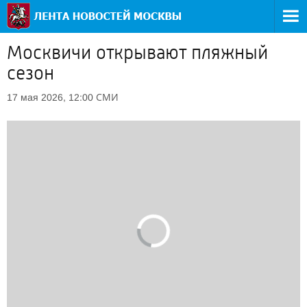
Москвичи открывают пляжный
сезон
СМИ
17 мая 2026, 12:00