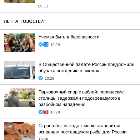
09:53
ЛЕНТА НОВОСТЕЙ
Учимся быть в безопасности
10:29
В Общественной палате России предложили
обучать вождению в школах
10:29
Парковочный спор с саблей: полицеские
столицы задержали подозреваемого в
разбойном нападении
10:29
Страна без выхода к морю становится
основным поставщиком рыбы для России
10:25