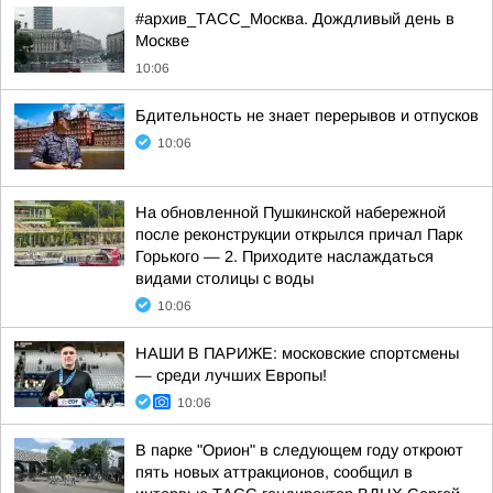
#архив_ТАСС_Москва. Дождливый день в
Москве
10:06
Бдительность не знает перерывов и отпусков
10:06
На обновленной Пушкинской набережной
после реконструкции открылся причал Парк
Горького — 2. Приходите наслаждаться
видами столицы с воды
10:06
НАШИ В ПАРИЖЕ: московские спортсмены
— среди лучших Европы!
10:06
В парке "Орион" в следующем году откроют
пять новых аттракционов, сообщил в