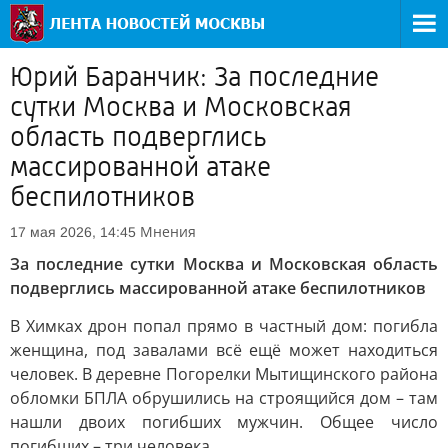
Юрий Баранчик: За последние
сутки Москва и Московская
область подверглись
массированной атаке
беспилотников
Мнения
17 мая 2026, 14:45
За последние сутки Москва и Московская область
подверглись массированной атаке беспилотников
В Химках дрон попал прямо в частный дом: погибла
женщина, под завалами всё ещё может находиться
человек. В деревне Погорелки Мытищинского района
обломки БПЛА обрушились на строящийся дом – там
нашли двоих погибших мужчин. Общее число
погибших – три человека.