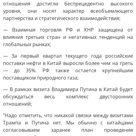
отношения достигли беспрецедентно высокого
уровня, они носят характер всеобъемлющего
партнерства и стратегического взаимодействия;
— Взаимная торговля РФ и КНР защищена от
влияния третьих стран и негативных тенденций на
глобальных рынках;
— За первый квартал текущего года российские
поставки нефти в Китай выросли более чем на треть
— до 35%. РФ также остается крупнейшим
поставщиком природного газа;
— В рамках визита Владимира Путина в Китай будет
обсуждаться весь комплекс двусторонних
отношений;
"Надо отметить, что никакой связки между визитами
Трампа и Путина нет. Мы обычно с китайцами
согласовываем заранее план проведения