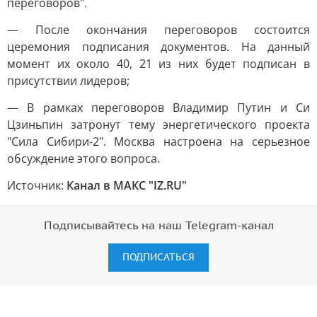
переговоров".
— После окончания переговоров состоится
церемония подписания документов. На данный
момент их около 40, 21 из них будет подписан в
присутствии лидеров;
— В рамках переговоров Владимир Путин и Си
Цзиньпин затронут тему энергетического проекта
"Сила Сибири-2". Москва настроена на серьезное
обсуждение этого вопроса.
Источник:
Канал в МАКС "IZ.RU"
Подписывайтесь на наш Telegram-канал
ПОДПИСАТЬСЯ