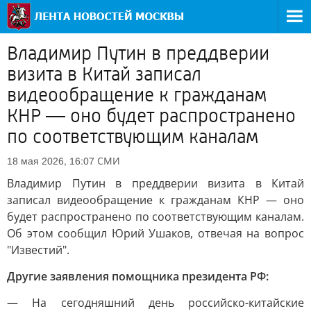
Владимир Путин в преддверии
визита в Китай записал
видеообращение к гражданам
КНР — оно будет распространено
по соответствующим каналам
СМИ
18 мая 2026, 16:07
Владимир Путин в преддверии визита в Китай
записал видеообращение к гражданам КНР — оно
будет распространено по соответствующим каналам.
Об этом сообщил Юрий Ушаков, отвечая на вопрос
"Известий".
Другие заявления помощника президента РФ:
— На сегодняшний день российско-китайские