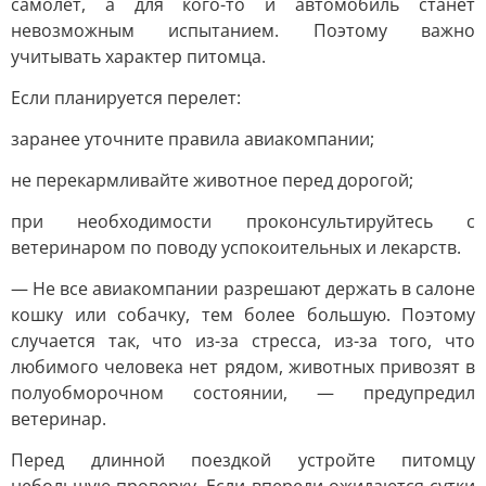
самолет, а для кого-то и автомобиль станет
невозможным испытанием. Поэтому важно
учитывать характер питомца.
Если планируется перелет:
заранее уточните правила авиакомпании;
не перекармливайте животное перед дорогой;
при необходимости проконсультируйтесь с
ветеринаром по поводу успокоительных и лекарств.
— Не все авиакомпании разрешают держать в салоне
кошку или собачку, тем более большую. Поэтому
случается так, что из-за стресса, из-за того, что
любимого человека нет рядом, животных привозят в
полуобморочном состоянии, — предупредил
ветеринар.
Перед длинной поездкой устройте питомцу