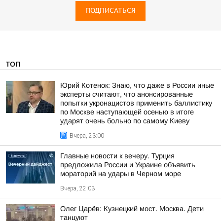
ПОДПИСАТЬСЯ
ТОП
Юрий Котенок: Знаю, что даже в России иные
эксперты считают, что анонсированные
попытки укронацистов применить баллистику
по Москве наступающей осенью в итоге
ударят очень больно по самому Киеву
Вчера, 23:00
Главные новости к вечеру. Турция
предложила России и Украине объявить
мораторий на удары в Черном море
Вчера, 22:03
Олег Царёв: Кузнецкий мост. Москва. Дети
танцуют