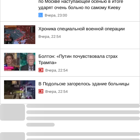
по Москве наступающей осенью в итоге
ударят очень больно по самому Киеву
Вчера, 23:00
Хроника специальной военной операции
Вчера, 22:54
Болтон: «Путин почувствовала страх
Трампа»
Вчера, 22:54
В Подольске загорелось здание больницы
Вчера, 22:54