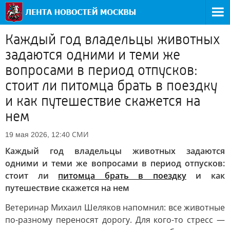
Каждый год владельцы животных
задаются одними и теми же
вопросами в период отпусков:
стоит ли питомца брать в поездку
и как путешествие скажется на
нем
СМИ
19 мая 2026, 12:40
Каждый год владельцы животных задаются
одними и теми же вопросами в период отпусков:
стоит ли
питомца брать в поездку
и как
путешествие скажется на нем
Ветеринар Михаил Шеляков напомнил: все животные
по-разному переносят дорогу. Для кого-то стресс —