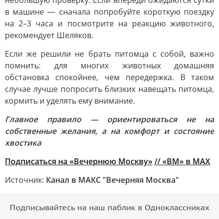
небольшую проверку. Если впереди ожидаются сутки
в машине — сначала попробуйте короткую поездку
на 2–3 часа и посмотрите на реакцию животного,
рекомендует Шеляков.
Если же решили не брать питомца с собой, важно
помнить: для многих животных домашняя
обстановка спокойнее, чем передержка. В таком
случае лучше попросить близких навещать питомца,
кормить и уделять ему внимание.
Главное правило — ориентироваться не на
собственные желания, а на комфорт и состояние
хвостика
Подписаться на «Вечернюю Москву»
// «ВМ» в MAX
Источник:
Канал в МАКС "Вечерняя Москва"
Подписывайтесь на наш паблик в Одноклассниках