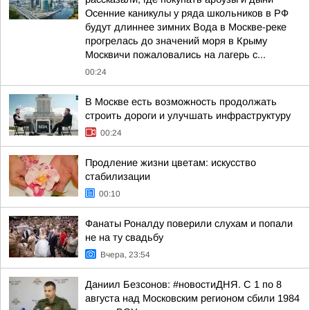
Осенние каникулы у ряда школьников в РФ
будут длиннее зимних Вода в Москве-реке
прогрелась до значений моря в Крыму
Москвичи пожаловались на лагерь с...
00:24
В Москве есть возможность продолжать
строить дороги и улучшать инфраструктуру
00:24
Продление жизни цветам: искусство
стабилизации
00:10
Фанаты Роналду поверили слухам и попали
не на ту свадьбу
Вчера, 23:54
Даниил Безсонов: #новостиДНЯ. С 1 по 8
августа над Московским регионом сбили 1984