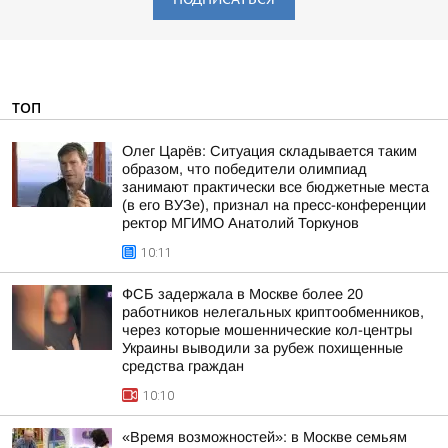
ТОП
Олег Царёв: Ситуация складывается таким
образом, что победители олимпиад
занимают практически все бюджетные места
(в его ВУЗе), признал на пресс-конференции
ректор МГИМО Анатолий Торкунов
10:11
ФСБ задержала в Москве более 20
работников нелегальных криптообменников,
через которые мошеннические кол-центры
Украины выводили за рубеж похищенные
средства граждан
10:10
«Время возможностей»: в Москве семьям