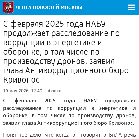
С февраля 2025 года НАБУ
продолжает расследование по
коррупции в энергетике и
оборонке, в том числе по
производству дронов, заявил
глава Антикоррупционного бюро
Кривонос
Паблики
19 мая 2026, 12:40
С февраля 2025 года НАБУ продолжает
расследование по коррупции в энергетике и
оборонке, в том числе по производству дронов,
заявил глава Антикоррупционного бюро Кривонос.
Понятное дело, что когда он говорит о БпЛА речь