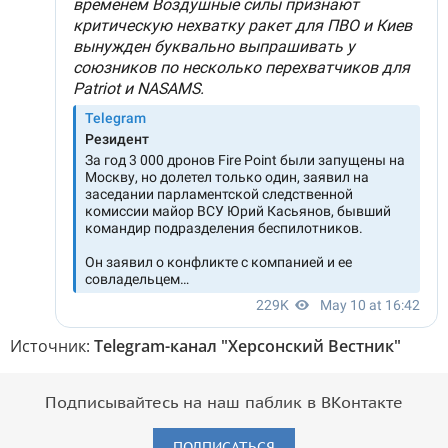
Источник:
Telegram-канал "Херсонский Вестник"
Подписывайтесь на наш паблик в ВКонтакте
ПОДПИСАТЬСЯ