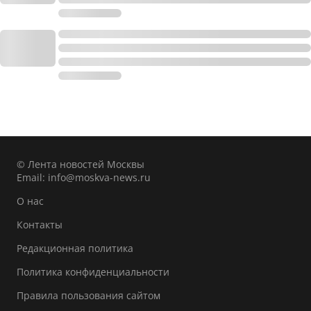
© Лента новостей Москвы
Email:
info@moskva-news.ru
О нас
Контакты
Редакционная политика
Политика конфиденциальности
Правила пользования сайтом