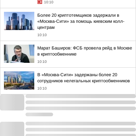
10:10
Более 20 криптотемщиков задержали в
«Москва-Сити» за помощь киевским колл-
центрам
10:10
Марат Баширов: ФСБ провела рейд в Москве
в криптообменнике
10:10
В «Москва-Сити» задержаны более 20
сотрудников нелегальных криптообменников
10:10