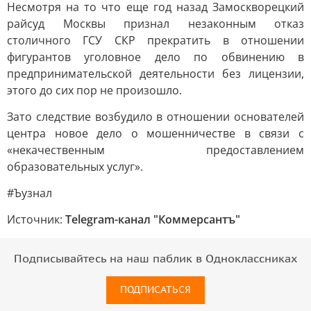
Несмотря на то что еще год назад Замоскворецкий
райсуд Москвы признал незаконным отказ
столичного ГСУ СКР прекратить в отношении
фигурантов уголовное дело по обвинению в
предпринимательской деятельности без лицензии,
этого до сих пор не произошло.
Зато следствие возбудило в отношении основателей
центра новое дело о мошенничестве в связи с
«некачественным предоставлением
образовательных услуг».
#Ъузнал
Источник:
Telegram-канал "Коммерсантъ"
Подписывайтесь на наш паблик в Одноклассниках
ПОДПИСАТЬСЯ