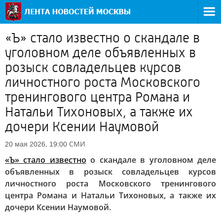
«Ъ» стало известно о скандале в
уголовном деле объявленных в
розыск совладельцев курсов
личностного роста Московского
тренингового центра Романа и
Натальи Тихоновых, а также их
дочери Ксении Наумовой
СМИ
20 мая 2026, 19:00
«Ъ» стало известно
о скандале в уголовном деле
объявленных в розыск совладельцев курсов
личностного роста Московского тренингового
центра Романа и Натальи Тихоновых, а также их
дочери Ксении Наумовой.