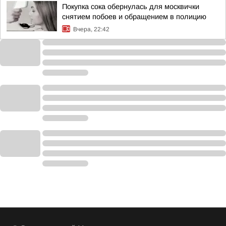
Покупка сока обернулась для москвички
снятием побоев и обращением в полицию
Вчера, 22:42