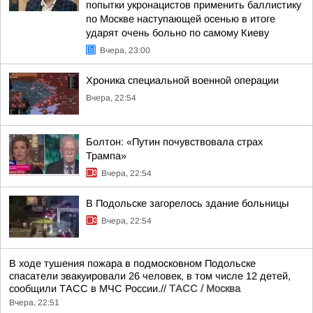
попытки укронацистов применить баллистику
по Москве наступающей осенью в итоге
ударят очень больно по самому Киеву
Вчера, 23:00
Хроника специальной военной операции
Вчера, 22:54
Болтон: «Путин почувствовала страх
Трампа»
Вчера, 22:54
В Подольске загорелось здание больницы
Вчера, 22:54
В ходе тушения пожара в подмосковном Подольске
спасатели эвакуировали 26 человек, в том числе 12 детей,
сообщили ТАСС в МЧС России.//
ТАСС / Москва
Вчера, 22:51