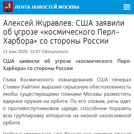
Алексей Журавлев: США заявили
об угрозе «космического Перл-
Харбора» со стороны России
Официально
21 мая 2026, 11:07
США заявили об угрозе «космического Перл-
Харбора» со стороны России
Глава Космического командования США генерал
Стивен Уайтинг выразил серьезную обеспокоенность
якобы существующими планами Москвы разместить
ядерное оружие на орбите. По его словам, речь идет
о противоспутниковом заряде, способном поразить
всю группировку аппаратов на низкой околоземной
орбите.