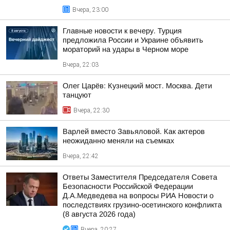
Вчера, 23:00
Главные новости к вечеру. Турция
предложила России и Украине объявить
мораторий на удары в Черном море
Вчера, 22:03
Олег Царёв: Кузнецкий мост. Москва. Дети
танцуют
Вчера, 22:30
Варлей вместо Завьяловой. Как актеров
неожиданно меняли на съемках
Вчера, 22:42
Ответы Заместителя Председателя Совета
Безопасности Российской Федерации
Д.А.Медведева на вопросы РИА Новости о
последствиях грузино-осетинского конфликта
(8 августа 2026 года)
Вчера, 20:27