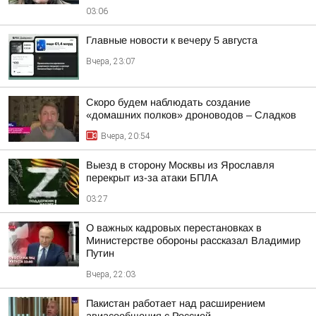
03:06
Главные новости к вечеру 5 августа
Вчера, 23:07
Скоро будем наблюдать создание
«домашних полков» дроноводов – Сладков
Вчера, 20:54
Выезд в сторону Москвы из Ярославля
перекрыт из-за атаки БПЛА
03:27
О важных кадровых перестановках в
Министерстве обороны рассказал Владимир
Путин
Вчера, 22:03
Пакистан работает над расширением