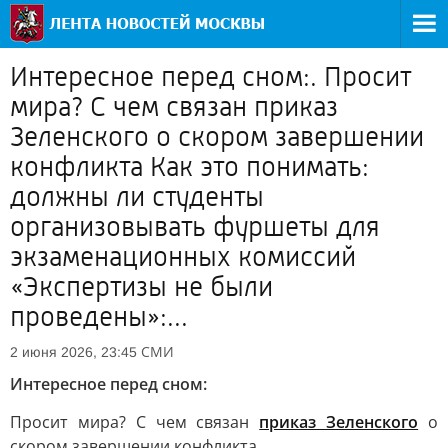
Интересное перед сном:. Просит
мира? С чем связан приказ
Зеленского о скором завершении
конфликта Как это понимать:
должны ли студенты
организовывать фуршеты для
экзаменационных комиссий
«Экспертизы не были
проведены»:...
СМИ
2 июня 2026, 23:45
Интересное перед сном:
Просит мира? С чем связан
приказ Зеленского
о
скором завершении конфликта