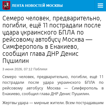
Семеро человек, предварительно,
погибли, ещё 11 пострадали после
удара украинского БПЛА по
рейсовому автобусу Москва —
Симферополь в Енакиево,
сообщил глава ДНР Денис
Пушилин
Паблики
3 июня 2026, 07:12
Семеро человек, предварительно, погибли, ещё 11
пострадали после удара украинского БПЛА по
рейсовому автобусу Москва — Симферополь в
Енакиево, сообщил глава ДНР Денис Пушилин.
Жертвы удара — мирные жители. Всем пострадавшим