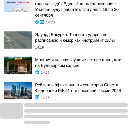
года нас ждёт Единый день голосования!
Участки будут работать три дня: с 18 по 20
сентября
14:23
Эдуард Басурин: Точность ударов по
расписанию и юмор как инструмент силы
14:19
Москвичи назовут лучшие летние площадки
на Бульварном кольце
14:19
Рейтинг эффективности сенаторов Совета
Федерации РФ. Итоги весенней сессии-2026
14:18