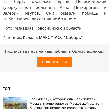
На борту оказались врачи Новосибирской
туберкулезной больницы Анна Пятибратова и
Валерий Изупов. Они оказали помощь и
стабилизировали состояние больного.
Фото: Минздрав Новосибирской области
Источник:
Канал в МАКС "ТАСС / Сибирь"
Подписывайтесь на наш паблик в Одноклассниках
ПОДПИСАТЬСЯ
ТОП
Громкий звук, который слышали жители
Москвы и ряда районов Московской области,
был вызван пролетом самолета, который