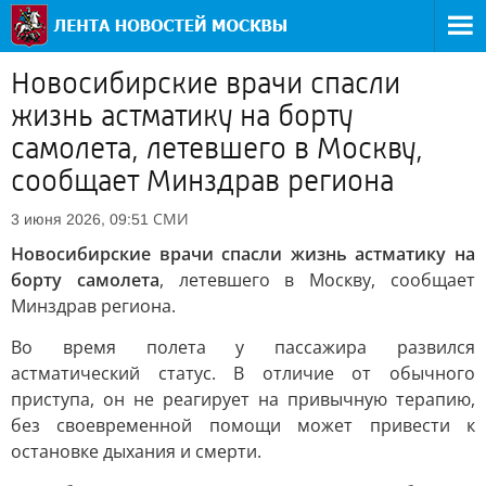
Новосибирские врачи спасли
жизнь астматику на борту
самолета, летевшего в Москву,
сообщает Минздрав региона
СМИ
3 июня 2026, 09:51
Новосибирские врачи спасли жизнь астматику на
борту самолета
, летевшего в Москву, сообщает
Минздрав региона.
Во время полета у пассажира развился
астматический статус. В отличие от обычного
приступа, он не реагирует на привычную терапию,
без своевременной помощи может привести к
остановке дыхания и смерти.