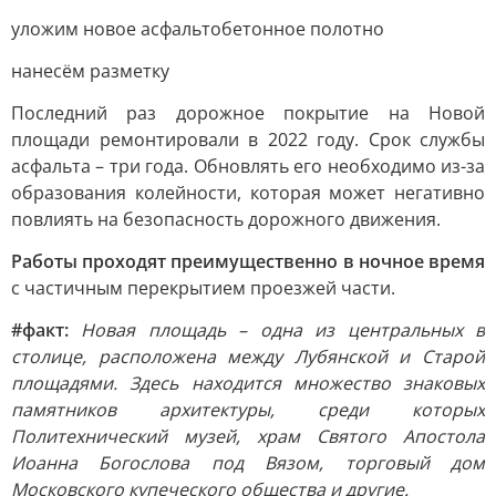
уложим новое асфальтобетонное полотно
нанесём разметку
Последний раз дорожное покрытие на Новой
площади ремонтировали в 2022 году. Срок службы
асфальта – три года. Обновлять его необходимо из-за
образования колейности, которая может негативно
повлиять на безопасность дорожного движения.
Работы проходят преимущественно в ночное время
с частичным перекрытием проезжей части.
#факт:
Новая площадь – одна из центральных в
столице, расположена между Лубянской и Старой
площадями. Здесь находится множество знаковых
памятников архитектуры, среди которых
Политехнический музей, храм Святого Апостола
Иоанна Богослова под Вязом, торговый дом
Московского купеческого общества и другие.