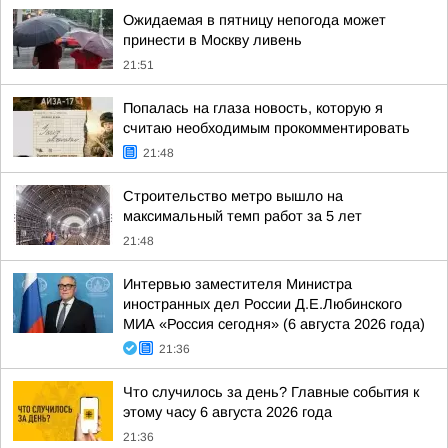
Ожидаемая в пятницу непогода может
принести в Москву ливень
21:51
Попалась на глаза новость, которую я
считаю необходимым прокомментировать
21:48
Строительство метро вышло на
максимальный темп работ за 5 лет
21:48
Интервью заместителя Министра
иностранных дел России Д.Е.Любинского
МИА «Россия сегодня» (6 августа 2026 года)
21:36
Что случилось за день? Главные события к
этому часу 6 августа 2026 года
21:36