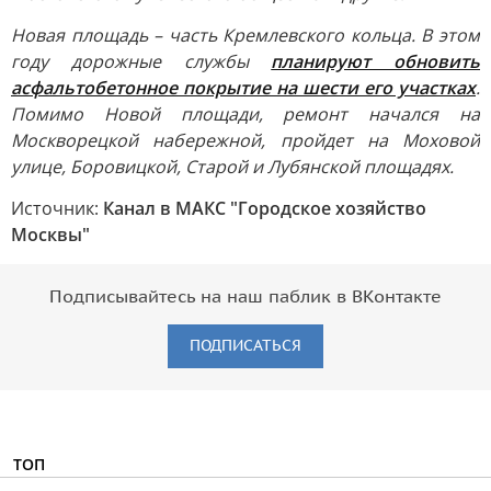
Новая площадь – часть Кремлевского кольца. В этом
году дорожные службы
планируют обновить
асфальтобетонное покрытие на шести его участках
.
Помимо Новой площади, ремонт начался на
Москворецкой набережной, пройдет на Моховой
улице, Боровицкой, Старой и Лубянской площадях.
Источник:
Канал в МАКС "Городское хозяйство
Москвы"
Подписывайтесь на наш паблик в ВКонтакте
ПОДПИСАТЬСЯ
ТОП