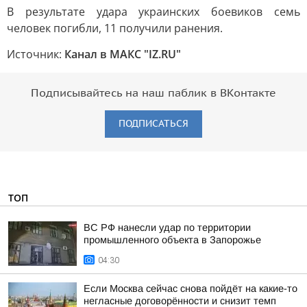
В результате удара украинских боевиков семь
человек погибли, 11 получили ранения.
Источник:
Канал в МАКС "IZ.RU"
Подписывайтесь на наш паблик в ВКонтакте
ПОДПИСАТЬСЯ
ТОП
ВС РФ нанесли удар по территории
промышленного объекта в Запорожье
04:30
Если Москва сейчас снова пойдёт на какие-то
негласные договорённости и снизит темп