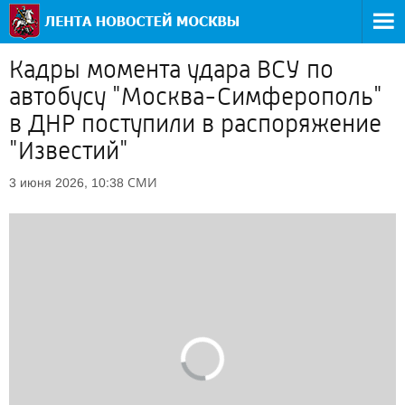
Кадры момента удара ВСУ по
автобусу "Москва-Симферополь"
в ДНР поступили в распоряжение
"Известий"
СМИ
3 июня 2026, 10:38