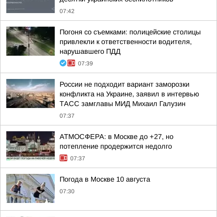
07:42
Погоня со съемками: полицейские столицы
привлекли к ответственности водителя,
нарушавшего ПДД
07:39
России не подходит вариант заморозки
конфликта на Украине, заявил в интервью
ТАСС замглавы МИД Михаил Галузин
07:37
АТМОСФЕРА: в Москве до +27, но
потепление продержится недолго
07:37
Погода в Москве 10 августа
07:30