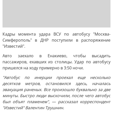
Кадры момента удара ВСУ по автобусу "Москва-
Симферополь" в ДНР поступили в распоряжение
"Известий".
Авто заехало в Енакиево, чтобы высадить
пассажиров, ехавших из столицы. Удар по автобусу
пришелся на ходу примерно в 3:50 ночи.
"Автобус по инерции проехал еще несколько
десятков метров, остановился здесь, началась
эвакуация раненых. Все произошло буквально за две
минуты. Быстро люди выскочили, после чего автобус
был объят пламенем", — рассказал корреспондент
"Известий" Валентин Трушнин.