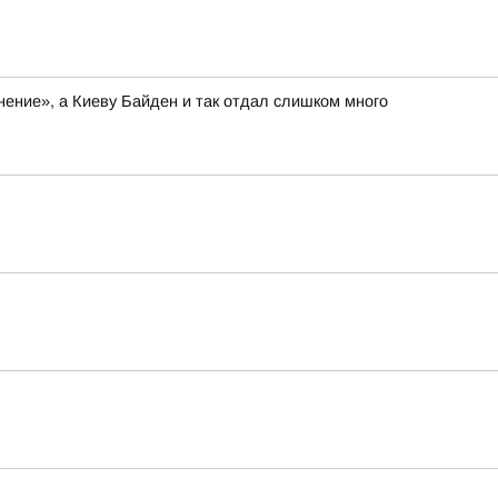
нение», а Киеву Байден и так отдал слишком много