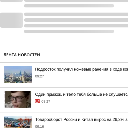
ЛЕНТА НОВОСТЕЙ
Подросток получил ножевые ранения в ходе ко
09:27
Один прыжок, и тело тебя больше не слушает
09:27
Товарооборот России и Китая вырос на 26,3% 
09:16