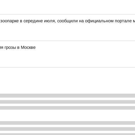
 зоопарке в середине июля, сообщили на официальном портале 
я грозы в Москве