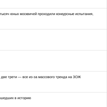
 тысяч юных москвичей проходили конкурсные испытания,
а две трети — все из-за массового тренда на ЗОЖ
вошедших в историю