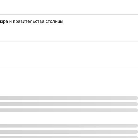
мэра и правительства столицы