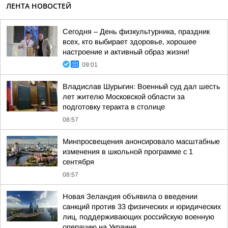
ЛЕНТА НОВОСТЕЙ
Сегодня – День физкультурника, праздник
всех, кто выбирает здоровье, хорошее
настроение и активный образ жизни!
09:01
Владислав Шурыгин: Военный суд дал шесть
лет жителю Московской области за
подготовку теракта в столице
08:57
Минпросвещения анонсировало масштабные
изменения в школьной программе с 1
сентября
08:57
Новая Зеландия объявила о введении
санкций против 33 физических и юридических
лиц, поддерживающих российскую военную
операцию на Украине