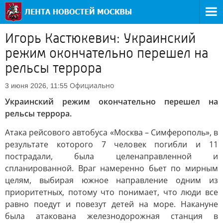
Игорь Кастюкевич: Украинский
режим окончательно перешел на
рельсы террора
Официально
3 июня 2026, 11:55
Украинский режим окончательно перешел на
рельсы террора.
Атака рейсового автобуса «Москва – Симферополь», в
результате которого 7 человек погибли и 11
пострадали, была целенаправленной и
спланированной. Враг намеренно бьет по мирным
целям, выбирая южное направление одним из
приоритетных, потому что понимает, что люди все
равно поедут и повезут детей на море. Накануне
была атакована железнодорожная станция в