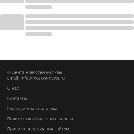
© Лента новостей Москвы
Email:
info@moskva-news.ru
О нас
Контакты
Редакционная политика
Политика конфиденциальности
Правила пользования сайтом