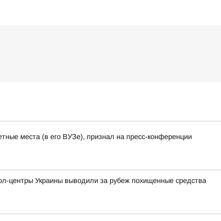
тные места (в его ВУЗе), признал на пресс-конференции
кол-центры Украины выводили за рубеж похищенные средства