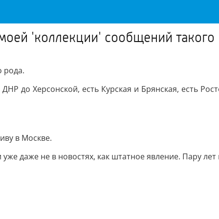
оей 'коллекции' сообщений такого
 рода.
ДНР до Херсонской, есть Курская и Брянская, есть Рост
живу в Москве.
уже даже не в новостях, как штатное явление. Пару лет