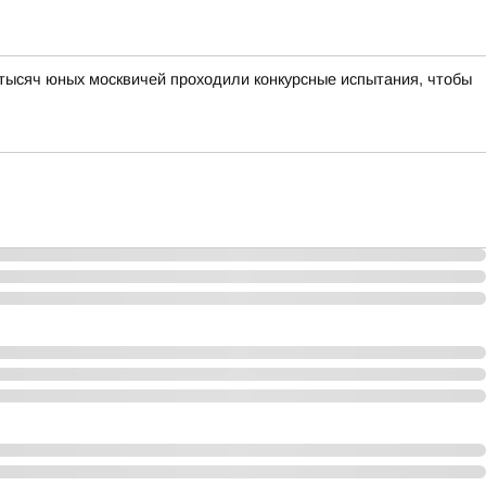
 тысяч юных москвичей проходили конкурсные испытания, чтобы