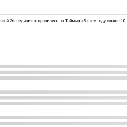
ческой Экспедиции отправились на Таймыр «В этом году свыше 10