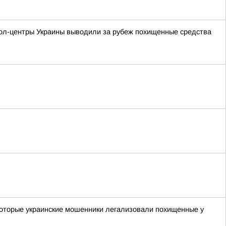
кол-центры Украины выводили за рубеж похищенные средства
которые украинские мошенники легализовали похищенные у