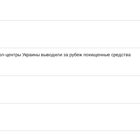
кол-центры Украины выводили за рубеж похищенные средства