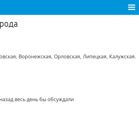
 рода
овская, Воронежская, Орловская, Липецкая, Калужская.
 назад весь день бы обсуждали