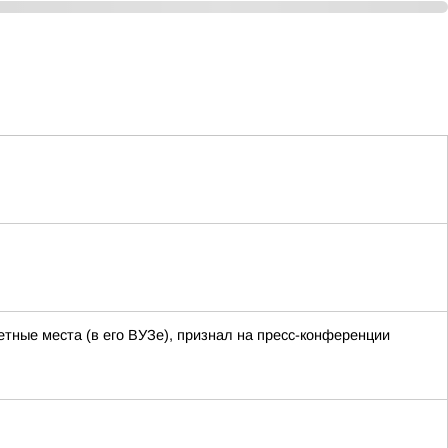
тные места (в его ВУЗе), признал на пресс-конференции