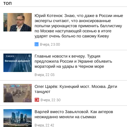
ТОП
Юрий Котенок: Знаю, что даже в России иные
эксперты считают, что анонсированные
попытки укронацистов применить баллистику
по Москве наступающей осенью в итоге
ударят очень больно по самому Киеву
Вчера, 23:00
Главные новости к вечеру. Турция
предложила России и Украине объявить
мораторий на удары в Черном море
Вчера, 22:03
Олег Царёв: Кузнецкий мост. Москва. Дети
танцуют
Вчера, 22:30
Варлей вместо Завьяловой. Как актеров
неожиданно меняли на съемках
Вчера, 22:42