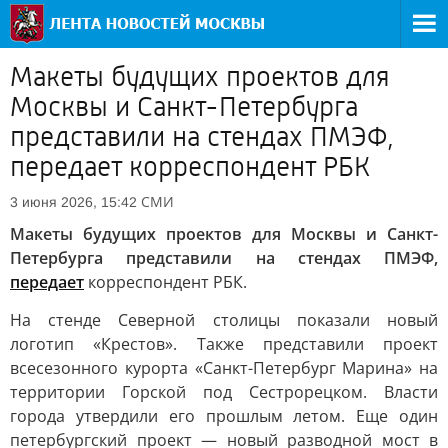
Макеты будущих проектов для
Москвы и Санкт-Петербурга
представили на стендах ПМЭФ,
передает корреспондент РБК
СМИ
3 июня 2026, 15:42
Макеты будущих проектов для Москвы и Санкт-
Петербурга представили на стендах ПМЭФ,
передает
корреспондент РБК.
На стенде Северной столицы показали новый
логотип «Крестов». Также представили проект
всесезонного курорта «Санкт-Петербург Марина» на
территории Горской под Сестрорецком. Власти
города утвердили его прошлым летом. Еще один
петербургский проект — новый разводной мост в