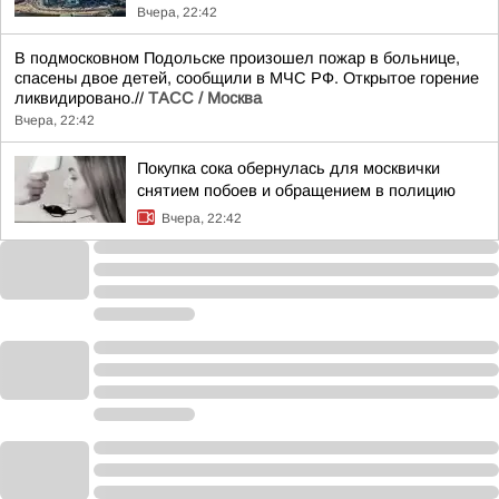
Вчера, 22:42
В подмосковном Подольске произошел пожар в больнице,
спасены двое детей, сообщили в МЧС РФ. Открытое горение
ликвидировано.//
ТАСС / Москва
Вчера, 22:42
Покупка сока обернулась для москвички
снятием побоев и обращением в полицию
Вчера, 22:42