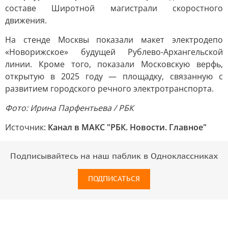
составе Широтной магистрали скоростного
движения.
На стенде Москвы показали макет электродепо
«Новорижское» будущей Рублево-Архангельской
линии. Кроме того, показали Московскую верфь,
открытую в 2025 году — площадку, связанную с
развитием городского речного электротранспорта.
Фото: Ирина Парфентьева / РБК
Источник:
Канал в МАКС "РБК. Новости. Главное"
Подписывайтесь на наш паблик в Одноклассниках
ПОДПИСАТЬСЯ