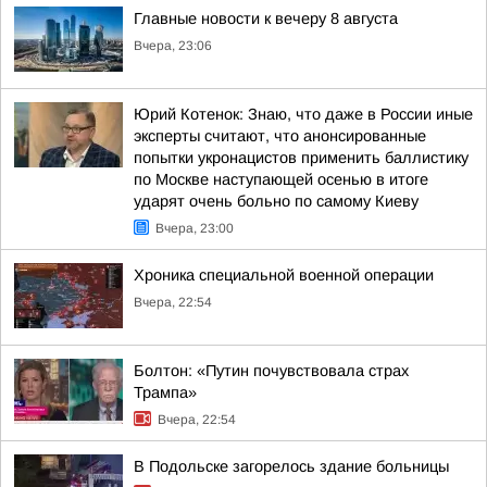
Главные новости к вечеру 8 августа
Вчера, 23:06
Юрий Котенок: Знаю, что даже в России иные
эксперты считают, что анонсированные
попытки укронацистов применить баллистику
по Москве наступающей осенью в итоге
ударят очень больно по самому Киеву
Вчера, 23:00
Хроника специальной военной операции
Вчера, 22:54
Болтон: «Путин почувствовала страх
Трампа»
Вчера, 22:54
В Подольске загорелось здание больницы