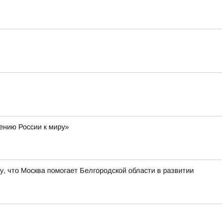
ению России к миру»
, что Москва помогает Белгородской области в развитии