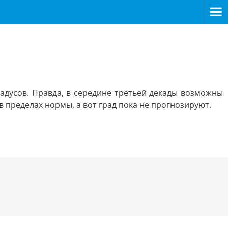
адусов. Правда, в середине третьей декады возможны
в пределах нормы, а вот град пока не прогнозируют.