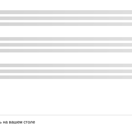
ть на вашем столе