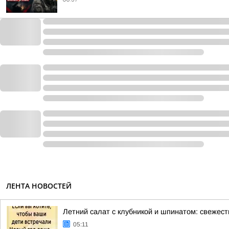
ЛЕНТА НОВОСТЕЙ
Летний салат с клубникой и шпинатом: свежес
05:11