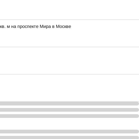
в. м на проспекте Мира в Москве