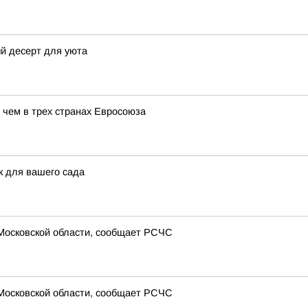
й десерт для уюта
 чем в трех странах Евросоюза
 для вашего сада
 Московской области, сообщает РСЧС
 Московской области, сообщает РСЧС